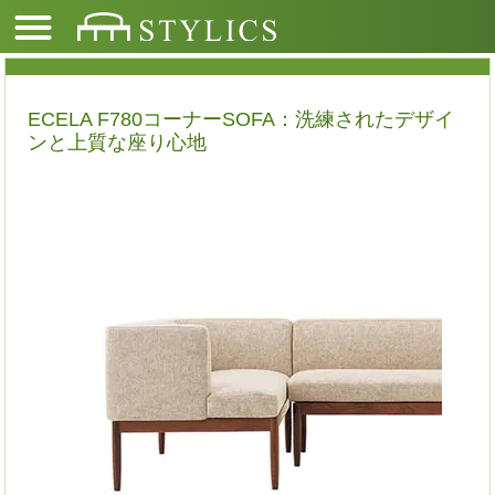
ECELA F780コーナーSOFA：洗練されたデザイ
ンと上質な座り心地