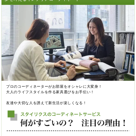
プロのコーディネーターがお部屋をオシャレに大変身！
大人のライフスタイルを作る家具選びをお手伝い！
友達や大切な人を誘えて新生活が楽しくなる！