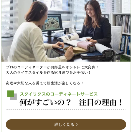
プロのコーディネーターがお部屋をオシャレに大変身！
大人のライフスタイルを作る家具選びをお手伝い！
友達や大切な人を誘えて新生活が楽しくなる！
詳しく見る