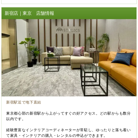
新宿店｜東京 店舗情報
新宿駅近で地下直結
東京都心部の新宿駅から上がってすぐの好アクセス。どの駅からも数分
以内です。
経験豊富なインテリアコーディネーターが常駐し、ゆったりと落ち着い
て家具・インテリアの購入・レンタルの申込ができます。