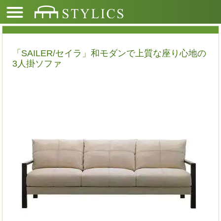
「SAILER/セイラ」和モダンで上質な座り心地の
3人掛ソファ