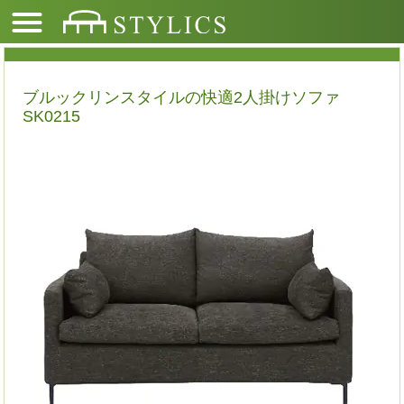
ブルックリンスタイルの快適2人掛けソファ
SK0215