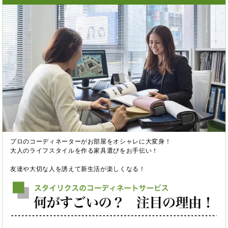
プロのコーディネーターがお部屋をオシャレに大変身！
大人のライフスタイルを作る家具選びをお手伝い！
友達や大切な人を誘えて新生活が楽しくなる！