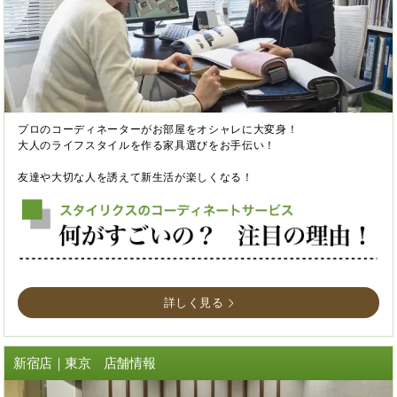
プロのコーディネーターがお部屋をオシャレに大変身！
大人のライフスタイルを作る家具選びをお手伝い！
友達や大切な人を誘えて新生活が楽しくなる！
詳しく見る
新宿店｜東京 店舗情報