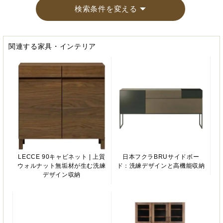
検索条件を変える
関連する家具・インテリア
LECCE 90キャビネット | 上質
日本フクラBRUサイドボー
ウォルナット無垢材が生む洗練
ド：洗練デザインと高機能収納
デザイン収納