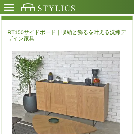
RT150サイドボード｜収納と飾るを叶える洗練デ
ザイン家具