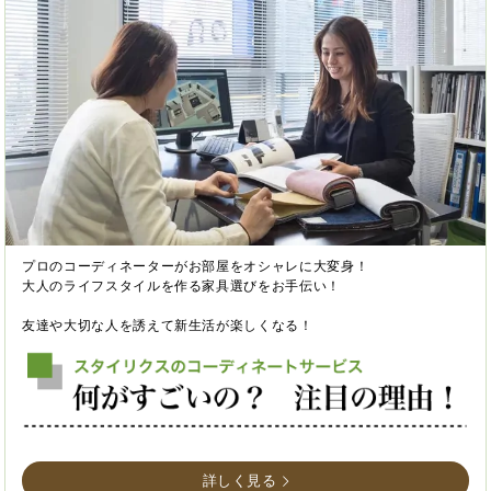
プロのコーディネーターがお部屋をオシャレに大変身！
大人のライフスタイルを作る家具選びをお手伝い！
友達や大切な人を誘えて新生活が楽しくなる！
詳しく見る