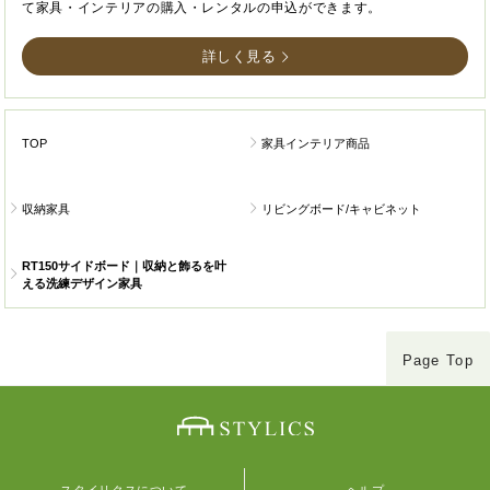
て家具・インテリアの購入・レンタルの申込ができます。
詳しく見る
TOP
家具インテリア商品
収納家具
リビングボード/キャビネット
RT150サイドボード｜収納と飾るを叶
える洗練デザイン家具
Page Top