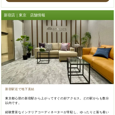
新宿店｜東京 店舗情報
新宿駅近で地下直結
東京都心部の新宿駅から上がってすぐの好アクセス。どの駅からも数分
以内です。
経験豊富なインテリアコーディネーターが常駐し、ゆったりと落ち着い