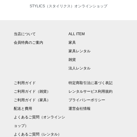
STYLICS（スタイリクス）オンラインショップ
当店について
ALL ITEM
会員特典のご案内
家具
家具レンタル
雑貨
法人レンタル
ご利用ガイド
特定商取引法に基づく表記
ご利用ガイド（雑貨）
レンタルサービス利用規約
ご利用ガイド（家具）
プライバシーポリシー
配送と費用
運営会社情報
よくあるご質問（オンラインシ
ョップ）
よくあるご質問（レンタル）