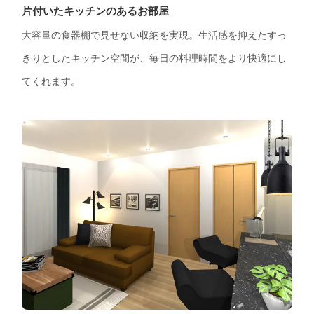
片付いたキッチンのあるお部屋
大容量の食器棚で見せない収納を実現。生活感を抑えたすっ
きりとしたキッチン空間が、毎日の料理時間をより快適にし
てくれます。