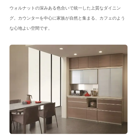
ウォルナットの深みある色合いで統一した上質なダイニン
グ。カウンターを中心に家族が自然と集まる、カフェのよう
な心地よい空間です。