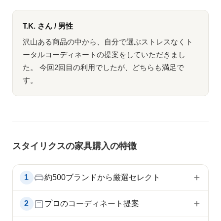
T.K. さん / 男性
沢山ある商品の中から、自分で選ぶストレスなくト
ータルコーディネートの提案をしていただきまし
た。 今回2回目の利用でしたが、どちらも満足で
す。
スタイリクスの家具購入の特徴
1
約500ブランドから厳選セレクト
2
プロのコーディネート提案