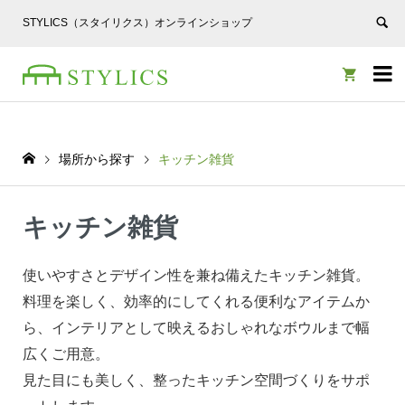
STYLICS（スタイリクス）オンラインショップ


場所から探す
キッチン雑貨
キッチン雑貨
使いやすさとデザイン性を兼ね備えたキッチン雑貨。
料理を楽しく、効率的にしてくれる便利なアイテムか
ら、インテリアとして映えるおしゃれなボウルまで幅
広くご用意。
見た目にも美しく、整ったキッチン空間づくりをサポ