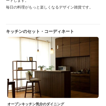
ートします。
毎日の料理がもっと楽しくなるデザイン雑貨です。
キッチンのセット・コーディネート
オープンキッチン気分のダイニング