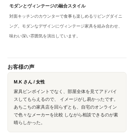
モダンとヴィンテージの融合スタイル
対面キッチンのカウンターで食事も楽しめるリビングダイニ
ング。モダンなデザインにヴィンテージ家具を組み合わせ、
味わい深い雰囲気を演出しています。
お客様の声
M.K さん / 女性
家具ピンポイントでなく、部屋全体を見てアドバイ
スしてもらえるので、 イメージがし易かったです。
あちこちの家具店を回らずとも、自宅のオンライン
で色々なメーカーを比較 しながら相談できるのが素
晴らしかった。