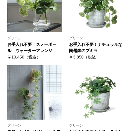
グリーン
グリーン
お手入れ不要！スノーボー
お手入れ不要！ナチュラルな
ル ウォーターアレンジ
陶器鉢のプミラ
￥10,450（税込）
￥3,850（税込）
グリーン
グリーン