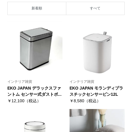
新着順
すべて
インテリア雑貨
インテリア雑貨
EKO JAPAN デラックスファ
EKO JAPAN モランディプラ
ントム センサー式ダストボ...
スチックセンサービン12L
￥12,100（税込）
￥8,580（税込）