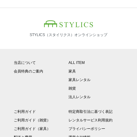
STYLICS（スタイリクス）オンラインショップ
当店について
ALL ITEM
会員特典のご案内
家具
家具レンタル
雑貨
法人レンタル
ご利用ガイド
特定商取引法に基づく表記
ご利用ガイド（雑貨）
レンタルサービス利用規約
ご利用ガイド（家具）
プライバシーポリシー