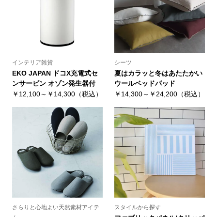
インテリア雑貨
シーツ
EKO JAPAN ドコX充電式セ
夏はカラッと冬はあたたかい
ンサービン オゾン発生器付
ウールベッドパッド
￥12,100～￥14,300（税込）
￥14,300～￥24,200（税込）
さらりと心地よい天然素材アイテ
スタイルから探す