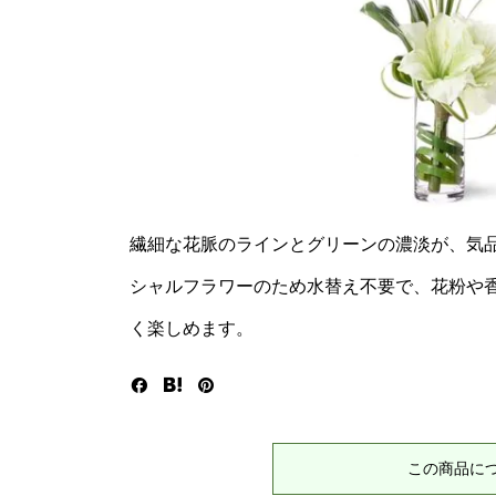
繊細な花脈のラインとグリーンの濃淡が、気
シャルフラワーのため水替え不要で、花粉や
く楽しめます。
この商品に