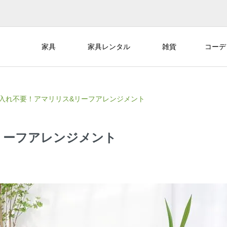
家具
家具レンタル
雑貨
コーデ
入れ不要！アマリリス&リーフアレンジメント
リーフアレンジメント