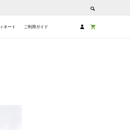
ィネート
ご利用ガイド