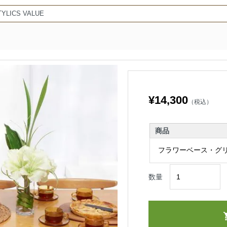
TYLICS VALUE
¥14,300
（税込）
商品
数量