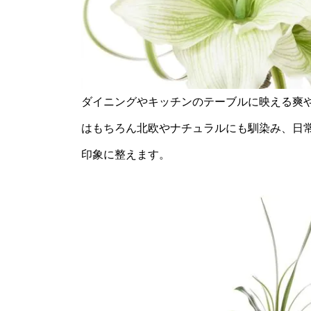
ダイニングやキッチンのテーブルに映える爽
はもちろん北欧やナチュラルにも馴染み、日
印象に整えます。