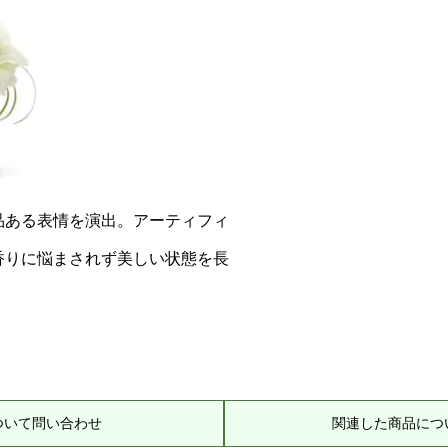
品ある表情を演出。アーティフィ
香りに悩まされず美しい状態を長
ついて問い合わせ
関連した商品につ