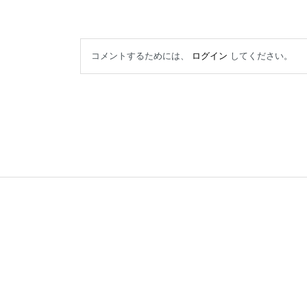
コメントするためには、
ログイン
してください。