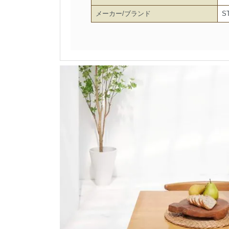
メーカー/ブランド
S