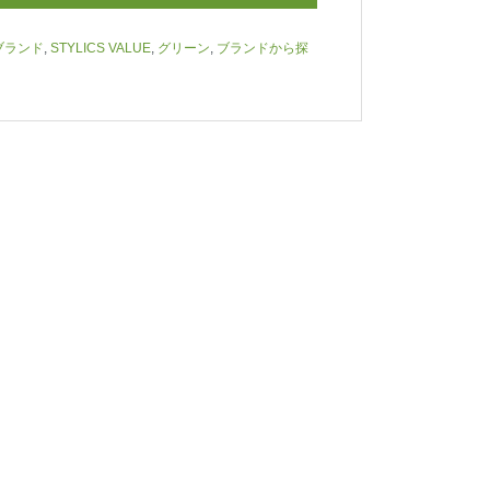
ブランド
,
STYLICS VALUE
,
グリーン
,
ブランドから探