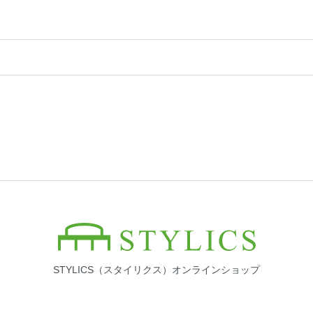
STYLICS（スタイリクス）オンラインショップ