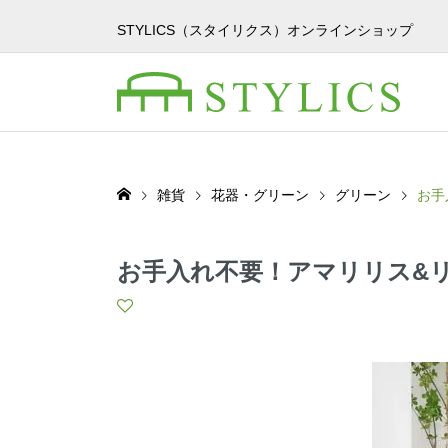
STYLICS（スタイリクス）オンラインショップ
雑貨
花器・グリーン
グリーン
お手
お手入れ不要！アマリリス&