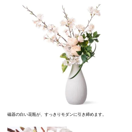
磁器の白い花瓶が、すっきりモダンに引き締めます。