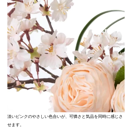
淡いピンクのやさしい色合いが、可憐さと気品を同時に感じさ
せます。