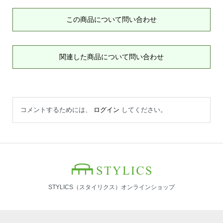
この商品について問い合わせ
関連した商品について問い合わせ
コメントするためには、
ログイン
してください。
STYLICS（スタイリクス）オンラインショップ