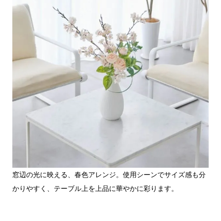
窓辺の光に映える、春色アレンジ。使用シーンでサイズ感も分
かりやすく、テーブル上を上品に華やかに彩ります。