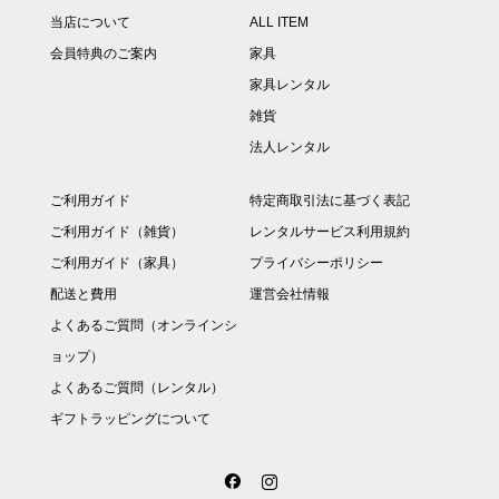
当店について
ALL ITEM
会員特典のご案内
家具
家具レンタル
雑貨
法人レンタル
ご利用ガイド
特定商取引法に基づく表記
ご利用ガイド（雑貨）
レンタルサービス利用規約
ご利用ガイド（家具）
プライバシーポリシー
配送と費用
運営会社情報
よくあるご質問（オンラインシ
ョップ）
よくあるご質問（レンタル）
ギフトラッピングについて