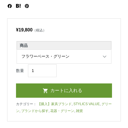
¥19,800
（税込）
商品
数量
カテゴリー：
【購入】家具ブランド
,
STYLICS VALUE
,
グリー
ン
,
ブランドから探す
,
花器・グリーン
,
雑貨