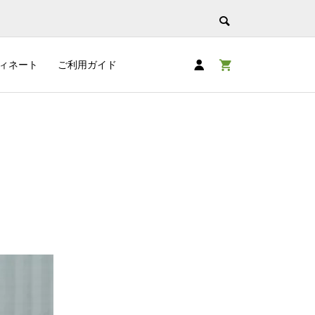
ィネート
ご利用ガイド