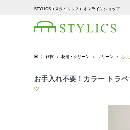
STYLICS（スタイリクス）オンラインショップ
雑貨
花器・グリーン
グリーン
お手
お手入れ不要！カラー トラペ