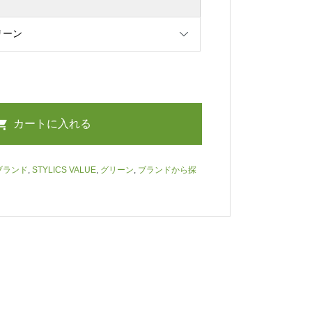
ブランド
,
STYLICS VALUE
,
グリーン
,
ブランドから探