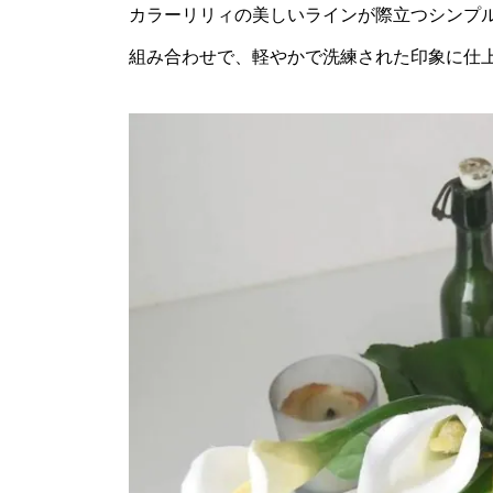
カラーリリィの美しいラインが際立つシンプ
組み合わせで、軽やかで洗練された印象に仕