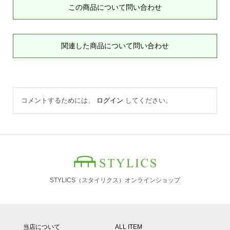
この商品について問い合わせ
関連した商品について問い合わせ
コメントするためには、
ログイン
してください。
STYLICS（スタイリクス）オンラインショップ
当店について
ALL ITEM