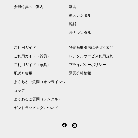
会員特典のご案内
家具
家具レンタル
雑貨
法人レンタル
ご利用ガイド
特定商取引法に基づく表記
ご利用ガイド（雑貨）
レンタルサービス利用規約
ご利用ガイド（家具）
プライバシーポリシー
配送と費用
運営会社情報
よくあるご質問（オンラインシ
ョップ）
よくあるご質問（レンタル）
ギフトラッピングについて