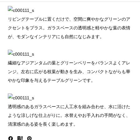
リビングテーブルに置くだけで、空間に爽やかなグリーンのア
クセントをプラス。ガラスベースの透明感と軽やかな葉の表情
が、モダンなインテリアにも自然になじみます。
繊細なアジアンタムの葉とグリーンベリーをバランスよくアレ
ンジ。左右に広がる枝葉が動きを生み、コンパクトながらも華
やかな印象を与えるテーブルグリーンです。
透明感のあるガラスベースに人工水を組み合わせ、水に活けた
ような涼しげな仕上がりに。水替えやお手入れの手間がなく、
清潔感のある姿を長く楽しめます。