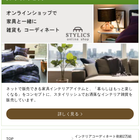
ネットで販売できる家具インテリアアイテムと、「暮らしはもっと楽し
くなる」をコンセプトに、スタイリッシュでお洒落なインテリア雑貨を
販売しています。
詳しく見る
インテリアコーディネート依頼2万組
TOP