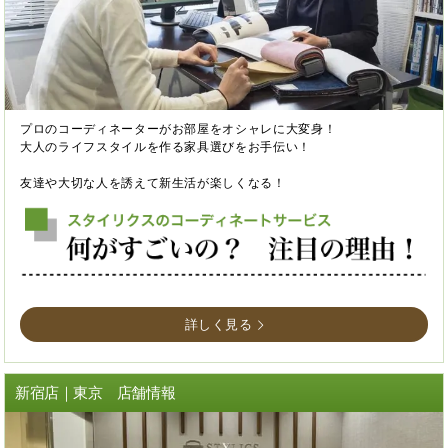
プロのコーディネーターがお部屋をオシャレに大変身！
大人のライフスタイルを作る家具選びをお手伝い！
友達や大切な人を誘えて新生活が楽しくなる！
詳しく見る
新宿店｜東京 店舗情報