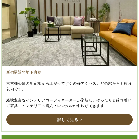
新宿駅近で地下直結
東京都心部の新宿駅から上がってすぐの好アクセス。どの駅からも数分
以内です。
経験豊富なインテリアコーディネーターが常駐し、ゆったりと落ち着い
て家具・インテリアの購入・レンタルの申込ができます。
詳しく見る