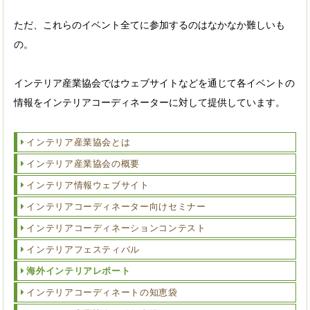
ただ、これらのイベント全てに参加するのはなかなか難しいも
の。
インテリア産業協会ではウェブサイトなどを通じて各イベントの
情報をインテリアコーディネーターに対して提供しています。
インテリア産業協会とは
インテリア産業協会の概要
インテリア情報ウェブサイト
インテリアコーディネーター向けセミナー
インテリアコーディネーションコンテスト
インテリアフェスティバル
海外インテリアレポート
インテリアコーディネートの知恵袋