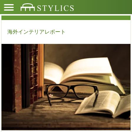
海外インテリアレポート