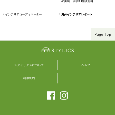
の実績｜店頭3D相談無料
インテリアコーディネーター
海外インテリアレポート
Page Top
スタイリクスについて
ヘルプ
利用規約