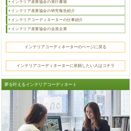
インテリア産業協会の発行書籍
インテリア産業協会の研究報告紹介
インテリアコーディネーターの仕事紹介
インテリア産業協会の会員企業
インテリアコーディネーターのページに戻る
インテリアコーディネーターに依頼したい人はコチラ
夢を叶えるインテリアコーディネート