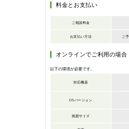
料金とお支払い
ご相談料金
お支払い方法
ご
オンラインでご利用の場合
以下の環境が必要です。
対応機器
OS
バージョン
画面サイズ