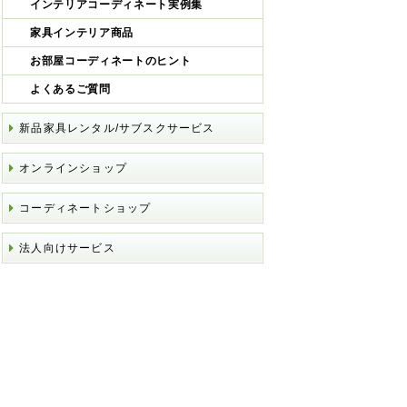
インテリアコーディネート実例集
家具インテリア商品
お部屋コーディネートのヒント
よくあるご質問
新品家具レンタル/サブスクサービス
オンラインショップ
コーディネートショップ
法人向けサービス