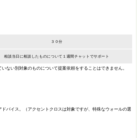
３０分
相談当日に相談したものについて１週間チャットでサポート
ていない別対象のものについて提案依頼をすることはできません。
アドバイス。（アクセントクロスは対象ですが、特殊なウォールの選