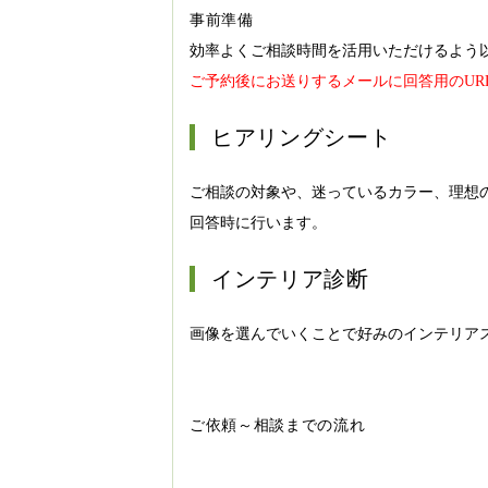
事前準備
効率よくご相談時間を活用いただけるよう
ご予約後にお送りするメールに回答用のUR
ヒアリングシート
ご相談の対象や、迷っているカラー、理想
回答時に行います。
インテリア診断
画像を選んでいくことで好みのインテリア
ご依頼～相談までの流れ