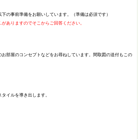
以下の事前準備をお願いしています。（準備は必須です）
Lがありますのでそこからご回答ください。
のお部屋のコンセプトなどをお尋ねしています。間取図の送付もこの
スタイルを導き出します。