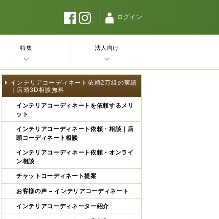
ログイン
特集
法人向け
インテリアコーディネート依頼2万組の実績
｜店頭3D相談無料
インテリアコーディネートを依頼するメリ
ット
インテリアコーディネート依頼・相談｜店
頭コーディネート相談
インテリアコーディネート依頼・オンライ
ン相談
チャットコーディネート提案
お客様の声 – インテリアコーディネート
インテリアコーディネーター紹介