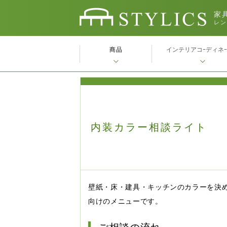
家具
レン
商品
インテリアコｰディネ
内装カラー相談ライト
壁紙・床・建具・キッチンのカラーを決
向けのメニューです。