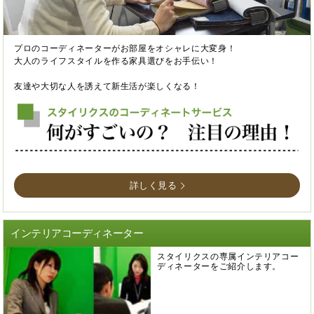
プロのコーディネーターがお部屋をオシャレに大変身！
大人のライフスタイルを作る家具選びをお手伝い！
友達や大切な人を誘えて新生活が楽しくなる！
詳しく見る
インテリアコーディネーター
スタイリクスの専属インテリアコー
ディネーターをご紹介します。