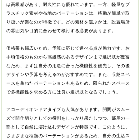
は高級感があり、耐久性にも優れています。一方、軽量なプ
ラスチック素材や布地のパーテーションは、移動が簡単で取
り扱いが楽なのが特徴です。どの素材を選ぶかは、設置場所
の雰囲気や目的に合わせて検討する必要があります。
価格帯も幅広いため、予算に応じて選べる点が魅力です。お
手頃価格のものから高級感のあるデザインまで選択肢が豊富
なため、まずは自分の用途に合った機能性を優先し、その後
デザインや予算を考えるのがおすすめです。また、収納スペ
ースを兼ねたパーテーションもあるため、限られたスペース
で多機能性を求める方には良い選択肢となるでしょう。
アコーディオンドアタイプも人気があります。開閉がスムー
ズで間仕切りとしての役割をしっかり果たしつつ、部屋の一
部として自然に溶け込むデザインが特徴です。このように、
さまざまな種類のパーテーションがあるため、自分の生活ス