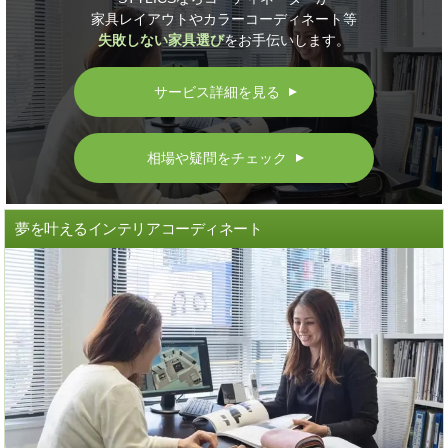
家具レイアウトやカラーコーディネート等
失敗しない家具選び
をお手伝いします。
サービス詳細を見る
▲
相場や疑問をチェック
▲
夢を叶えるインテリアコーディネート