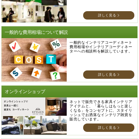
詳しく見る
一般的な費用相場について解説
一般的なインテリアコーディネート
費用相場やインテリアコーディネー
ターへの相談料を解説しています。
詳しく見る
オンラインショップ
ネットで販売できる家具インテリア
アイテムと、「暮らしはもっと楽し
くなる」をコンセプトに、スタイリ
ッシュでお洒落なインテリア雑貨を
販売しています。
詳しく見る