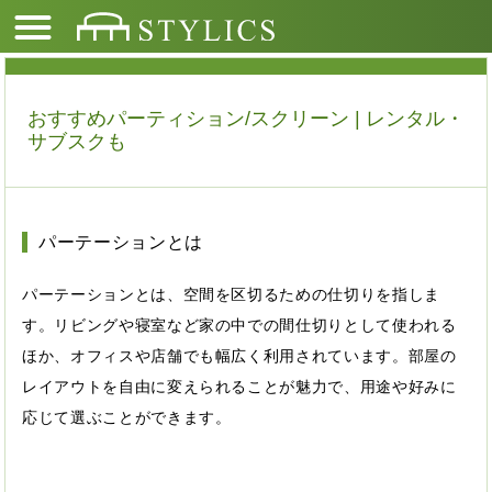
おすすめパーティション/スクリーン | レンタル・
サブスクも
パーテーションとは
パーテーションとは、空間を区切るための仕切りを指しま
す。リビングや寝室など家の中での間仕切りとして使われる
ほか、オフィスや店舗でも幅広く利用されています。部屋の
レイアウトを自由に変えられることが魅力で、用途や好みに
応じて選ぶことができます。