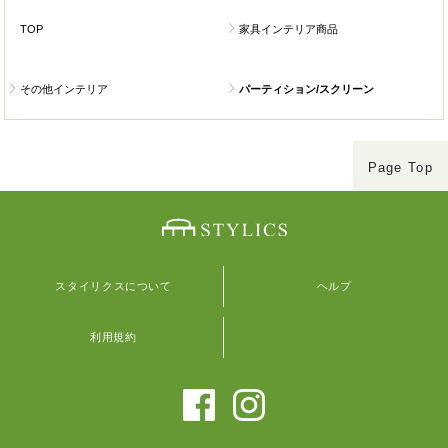
TOP
家具インテリア商品
その他インテリア
パーティション/スクリーン
Page Top
スタイリクスについて
ヘルプ
利用規約