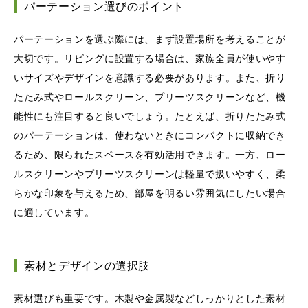
パーテーション選びのポイント
パーテーションを選ぶ際には、まず設置場所を考えることが
大切です。リビングに設置する場合は、家族全員が使いやす
いサイズやデザインを意識する必要があります。また、折り
たたみ式やロールスクリーン、プリーツスクリーンなど、機
能性にも注目すると良いでしょう。たとえば、折りたたみ式
のパーテーションは、使わないときにコンパクトに収納でき
るため、限られたスペースを有効活用できます。一方、ロー
ルスクリーンやプリーツスクリーンは軽量で扱いやすく、柔
らかな印象を与えるため、部屋を明るい雰囲気にしたい場合
に適しています。
素材とデザインの選択肢
素材選びも重要です。木製や金属製などしっかりとした素材