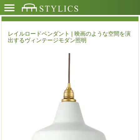
レイルロードペンダント | 映画のような空間を演
出するヴィンテージモダン照明