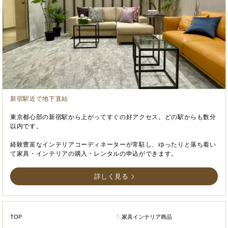
新宿駅近で地下直結
東京都心部の新宿駅から上がってすぐの好アクセス。どの駅からも数分
以内です。
経験豊富なインテリアコーディネーターが常駐し、ゆったりと落ち着い
て家具・インテリアの購入・レンタルの申込ができます。
詳しく見る
TOP
家具インテリア商品