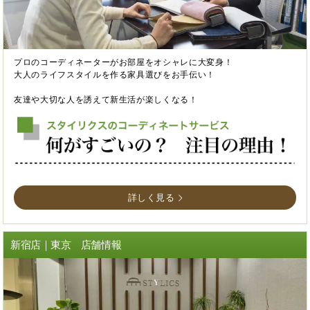
プロのコーディネーターがお部屋をオシャレに大変身！
大人のライフスタイルを作る家具選びをお手伝い！
友達や大切な人を誘えて新生活が楽しくなる！
詳しく見る
新宿店｜東京 店舗情報