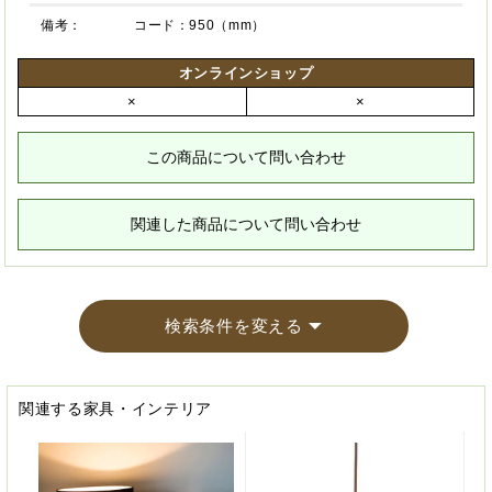
備考：
コード：950（mm）
オンラインショップ
×
×
この商品について問い合わせ
関連した商品について問い合わせ
検索条件を変える
関連する家具・インテリア