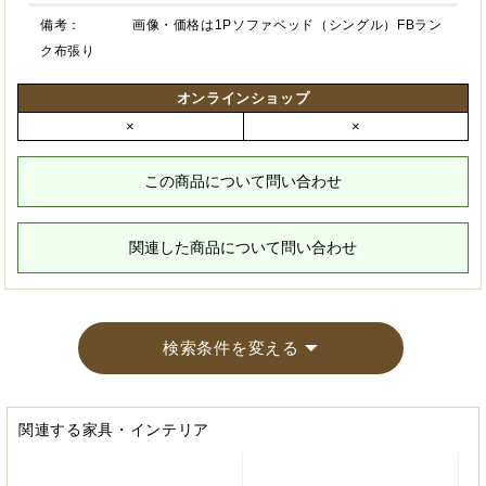
備考：
画像・価格は1Pソファベッド（シングル）FBラン
ク布張り
オンラインショップ
×
×
この商品について問い合わせ
関連した商品について問い合わせ
検索条件を変える
関連する家具・インテリア