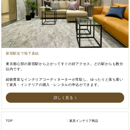
新宿駅近で地下直結
東京都心部の新宿駅から上がってすぐの好アクセス。どの駅からも数分
以内です。
経験豊富なインテリアコーディネーターが常駐し、ゆったりと落ち着い
て家具・インテリアの購入・レンタルの申込ができます。
詳しく見る
TOP
家具インテリア商品