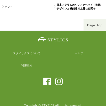
日本フクラ LUIK ソファベッド｜洗練
ソファ
デザインと機能性で上質な空間を
Page Top
スタイリクスについて
ヘルプ
利用規約
Copyright ©
STYLICS
All rights reserved.