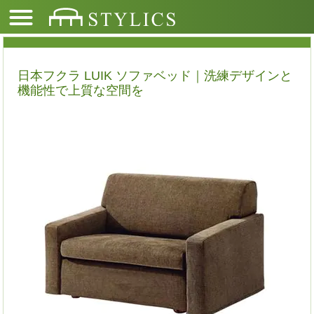
日本フクラ LUIK ソファベッド｜洗練デザインと
機能性で上質な空間を