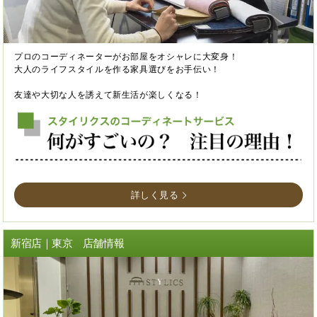
プロのコーディネーターがお部屋をオシャレに大変身！
大人のライフスタイルを作る家具選びをお手伝い！
友達や大切な人を誘えて新生活が楽しくなる！
詳しく見る
新宿店｜東京 店舗情報