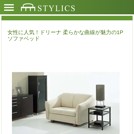
女性に人気！ドリーナ 柔らかな曲線が魅力の1P
ソファベッド