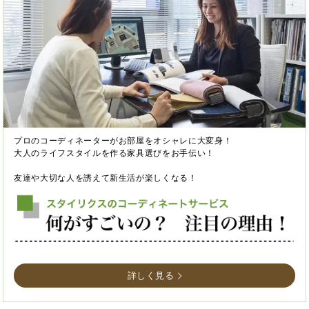
プロのコーディネーターがお部屋をオシャレに大変身！
大人のライフスタイルを作る家具選びをお手伝い！
友達や大切な人を誘えて新生活が楽しくなる！
詳しく見る