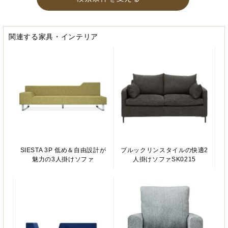
関連する家具・インテリア
SIESTA 3P 低め＆自由設計が
ブルックリンスタイルの快適2
魅力の3人掛けソファ
人掛けソファSK0215