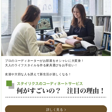
プロのコーディネーターがお部屋をオシャレに大変身！
大人のライフスタイルを作る家具選びをお手伝い！
友達や大切な人を誘えて新生活が楽しくなる！
詳しく見る