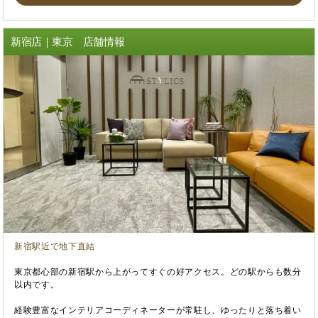
新宿店｜東京 店舗情報
新宿駅近で地下直結
東京都心部の新宿駅から上がってすぐの好アクセス。どの駅からも数分
以内です。
経験豊富なインテリアコーディネーターが常駐し、ゆったりと落ち着い