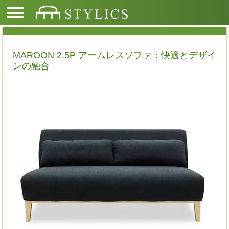
MAROON 2.5P アームレスソファ：快適とデザイ
ンの融合