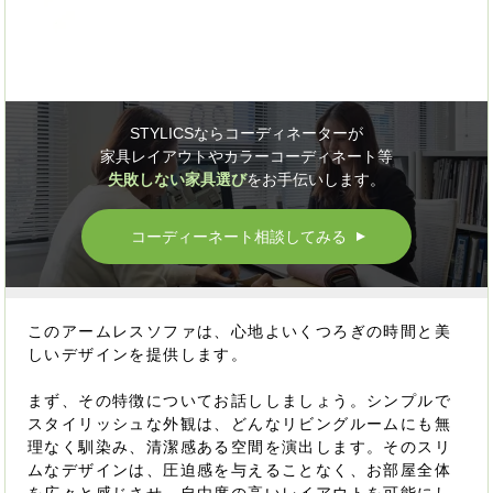
STYLICSならコーディネーターが
家具レイアウトやカラーコーディネート等
失敗しない家具選び
をお手伝いします。
コーディーネート相談してみる
▲
このアームレスソファは、心地よいくつろぎの時間と美
しいデザインを提供します。
まず、その特徴についてお話ししましょう。シンプルで
スタイリッシュな外観は、どんなリビングルームにも無
理なく馴染み、清潔感ある空間を演出します。そのスリ
ムなデザインは、圧迫感を与えることなく、お部屋全体