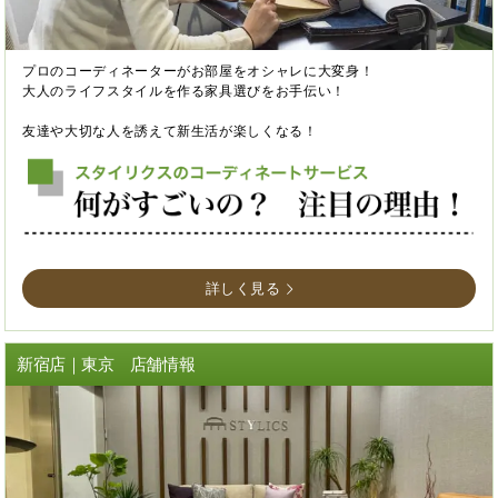
プロのコーディネーターがお部屋をオシャレに大変身！
大人のライフスタイルを作る家具選びをお手伝い！
友達や大切な人を誘えて新生活が楽しくなる！
詳しく見る
新宿店｜東京 店舗情報