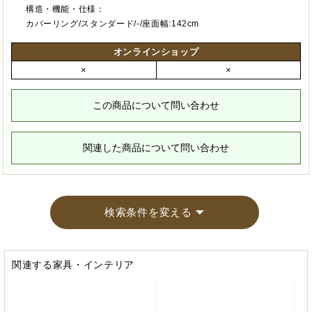
構造・機能・仕様：
カバーリング/スタンダード/-/座面幅:142cm
オンラインショップ
×
×
この商品について問い合わせ
関連した商品について問い合わせ
検索条件を変える
関連する家具・インテリア