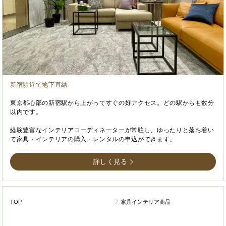
新宿駅近で地下直結
東京都心部の新宿駅から上がってすぐの好アクセス。どの駅からも数分
以内です。
経験豊富なインテリアコーディネーターが常駐し、ゆったりと落ち着い
て家具・インテリアの購入・レンタルの申込ができます。
詳しく見る
TOP
家具インテリア商品