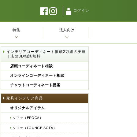
ログイン
特集
法人向け
インテリアコーディネート依頼2万組の実績
｜店頭3D相談無料
店頭コーディネート相談
オンラインコーディネート相談
チャットコーディネート提案
家具インテリア商品
オリジナルアイテム
ソファ（EPOCA）
ソファ（LOUNGE SOFA）