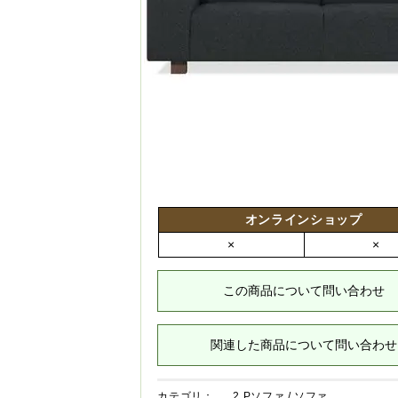
オンラインショップ
×
×
この商品について問い合わせ
関連した商品について問い合わせ
カテゴリ：
2 Pソファ
/
ソファ