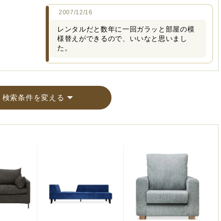
2007/12/16
レンタルだと数年に一回ガラッと部屋の模
様替えができるので、いいなと思いまし
た。
検索条件を変える