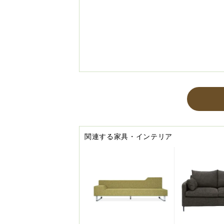
関連する家具・インテリア