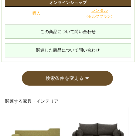
オンラインショップ
レンタル
購入
(セルフプラン)
この商品について問い合わせ
関連した商品について問い合わせ
検索条件を変える
関連する家具・インテリア