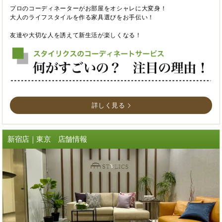
プロのコーディネーターがお部屋をオシャレに大変身！
大人のライフスタイルを作る家具選びをお手伝い！
友達や大切な人を誘えて新生活が楽しくなる！
詳しく見る
新宿店｜東京 店舗情報