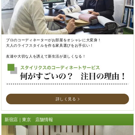
プロのコーディネーターがお部屋をオシャレに大変身！
大人のライフスタイルを作る家具選びをお手伝い！
友達や大切な人を誘えて新生活が楽しくなる！
詳しく見る
新宿店｜東京 店舗情報