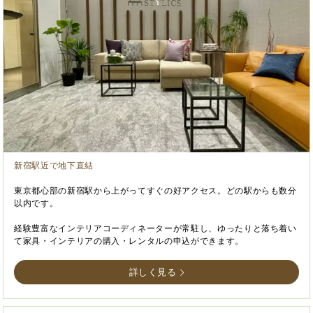
新宿駅近で地下直結
東京都心部の新宿駅から上がってすぐの好アクセス。どの駅からも数分
以内です。
経験豊富なインテリアコーディネーターが常駐し、ゆったりと落ち着い
て家具・インテリアの購入・レンタルの申込ができます。
詳しく見る