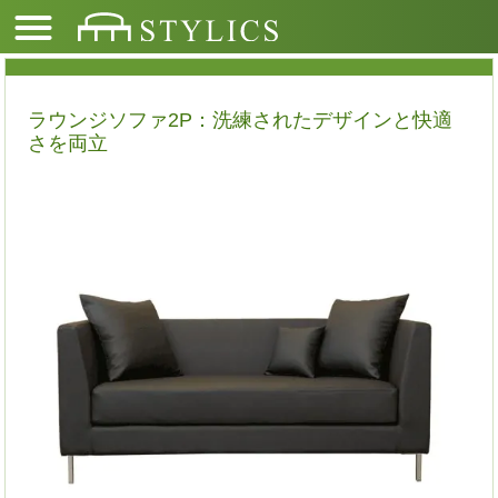
ラウンジソファ2P：洗練されたデザインと快適
さを両立