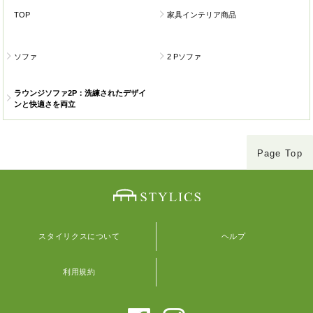
TOP
家具インテリア商品
ソファ
2 Pソファ
ラウンジソファ2P：洗練されたデザイ
ンと快適さを両立
Page Top
スタイリクスについて
ヘルプ
利用規約