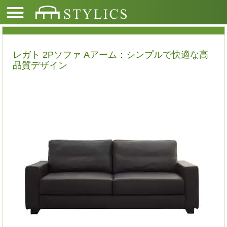
レガト 2Pソファ Aアーム：シンプルで快適な高
品質デザイン