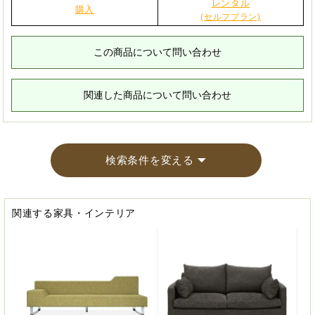
レンタル
購入
(セルフプラン)
この商品について問い合わせ
関連した商品について問い合わせ
検索条件を変える
関連する家具・インテリア