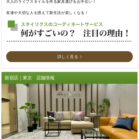
大人のライフスタイルを作る家具選びをお手伝い！
友達や大切な人を誘えて新生活が楽しくなる！
詳しく見る
新宿店｜東京 店舗情報