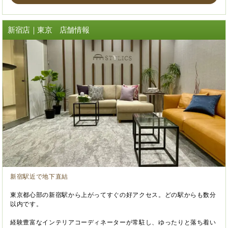
新宿店｜東京 店舗情報
新宿駅近で地下直結
東京都心部の新宿駅から上がってすぐの好アクセス。どの駅からも数分
以内です。
経験豊富なインテリアコーディネーターが常駐し、ゆったりと落ち着い