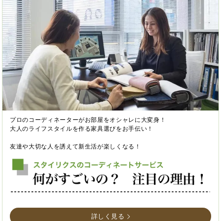
プロのコーディネーターがお部屋をオシャレに大変身！
大人のライフスタイルを作る家具選びをお手伝い！
友達や大切な人を誘えて新生活が楽しくなる！
詳しく見る