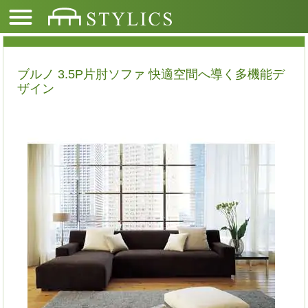
ブルノ 3.5P片肘ソファ 快適空間へ導く多機能デ
ザイン