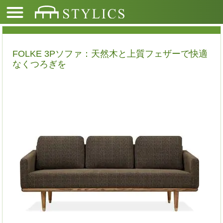
FOLKE 3Pソファ：天然木と上質フェザーで快適
なくつろぎを