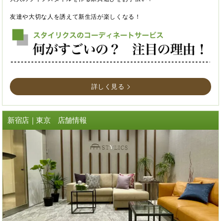
友達や大切な人を誘えて新生活が楽しくなる！
詳しく見る
新宿店｜東京 店舗情報