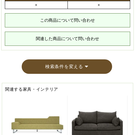
×
×
この商品について問い合わせ
関連した商品について問い合わせ
検索条件を変える
関連する家具・インテリア