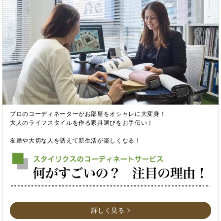
プロのコーディネーターがお部屋をオシャレに大変身！
大人のライフスタイルを作る家具選びをお手伝い！
友達や大切な人を誘えて新生活が楽しくなる！
詳しく見る