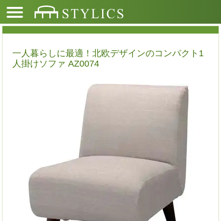
一人暮らしに最適！北欧デザインのコンパクト1
人掛けソファ AZ0074