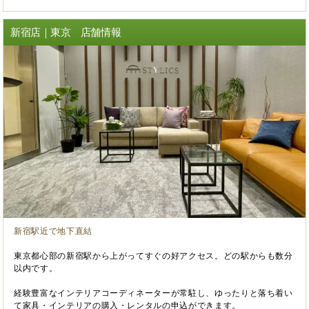
新宿店｜東京 店舗情報
新宿駅近で地下直結
東京都心部の新宿駅から上がってすぐの好アクセス。どの駅からも数分
以内です。
経験豊富なインテリアコーディネーターが常駐し、ゆったりと落ち着い
て家具・インテリアの購入・レンタルの申込ができます。