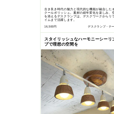
古き良き時代の魅力と現代的な機能が融合した
クールポリッシュ。素材の経年変化を楽しみ、
を添えるデスクランプは、デスクワークからリ
イムまで活躍します。
16,500円
デスクランプ・テ
スタイリッシュなハーモニーシーリ
プで理想の空間を