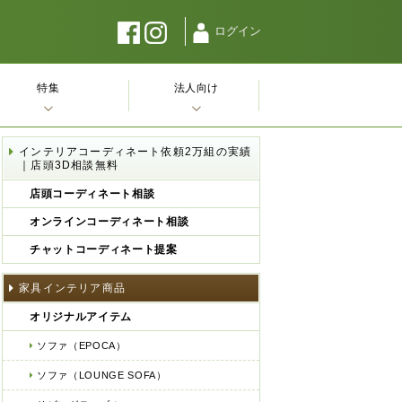
ログイン
特集
法人向け
インテリアコーディネート依頼2万組の実績
｜店頭3D相談無料
店頭コーディネート相談
オンラインコーディネート相談
チャットコーディネート提案
家具インテリア商品
オリジナルアイテム
ソファ（EPOCA）
ソファ（LOUNGE SOFA）