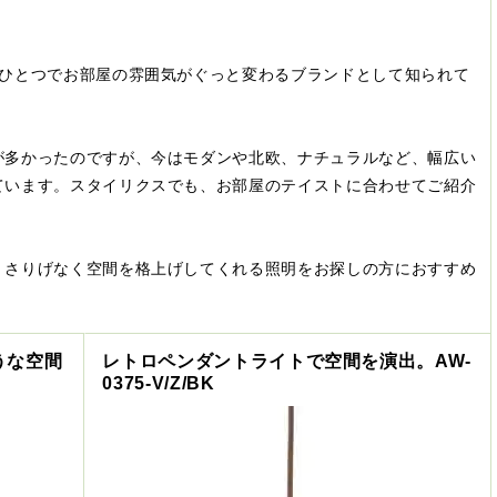
明ひとつでお部屋の雰囲気がぐっと変わるブランドとして知られて
が多かったのですが、今はモダンや北欧、ナチュラルなど、幅広い
ています。スタイリクスでも、お部屋のテイストに合わせてご紹介
。さりげなく空間を格上げしてくれる照明をお探しの方におすすめ
うな空間
レトロペンダントライトで空間を演出。AW-
0375-V/Z/BK