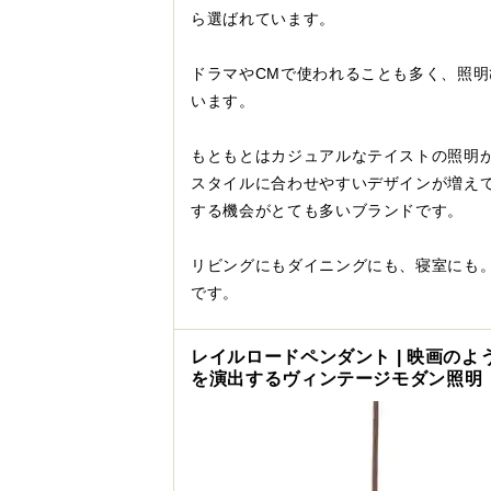
ら選ばれています。
ドラマやCMで使われることも多く、照
います。
もともとはカジュアルなテイストの照明
スタイルに合わせやすいデザインが増え
する機会がとても多いブランドです。
リビングにもダイニングにも、寝室にも
です。
レイルロードペンダント | 映画のよ
を演出するヴィンテージモダン照明