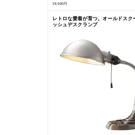
39,600円
レトロな愛着が育つ。オールドスク
ッシュデスクランプ