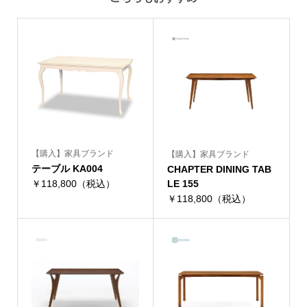
【購入】家具ブランド
【購入】家具ブランド
テーブル KA004
CHAPTER DINING TAB
￥118,800（税込）
LE 155
￥118,800（税込）