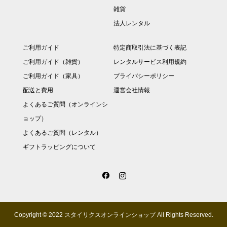
雑貨
法人レンタル
ご利用ガイド
特定商取引法に基づく表記
ご利用ガイド（雑貨）
レンタルサービス利用規約
ご利用ガイド（家具）
プライバシーポリシー
配送と費用
運営会社情報
よくあるご質問（オンラインシ
ョップ）
よくあるご質問（レンタル）
ギフトラッピングについて
Copyright © 2022 スタイリクスオンラインショップ All Rights Reserved.