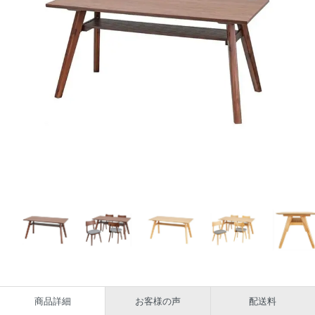
商品詳細
お客様の声
配送料