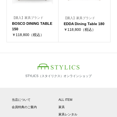
【購入】家具ブランド
【購入】家具ブランド
BOSCO DINING TABLE
EDDA Dining Table 180
150
￥118,800（税込）
￥118,800（税込）
STYLICS（スタイリクス）オンラインショップ
当店について
ALL ITEM
会員特典のご案内
家具
家具レンタル