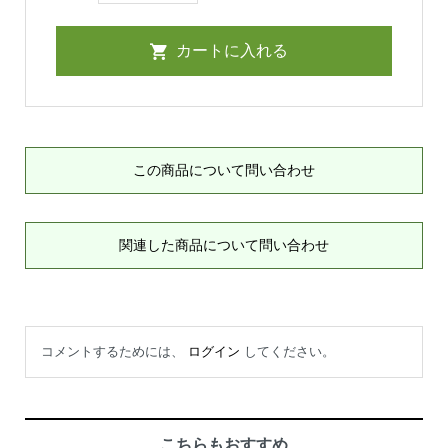
この商品について問い合わせ
関連した商品について問い合わせ
コメントするためには、
ログイン
してください。
こちらもおすすめ