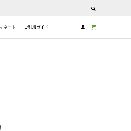
ィネート
ご利用ガイド