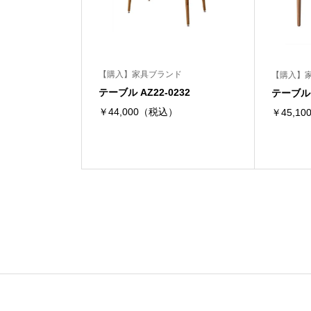
【購入】家具ブランド
【購入】
テーブル AZ22-0232
テーブル A
￥44,000（税込）
￥45,1