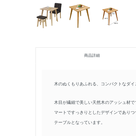
商品詳細
木のぬくもりあふれる、コンパクトなダイ
木目が繊細で美しい天然木のアッシュ材で
マートですっきりとしたデザインでありつ
テーブルとなっています。