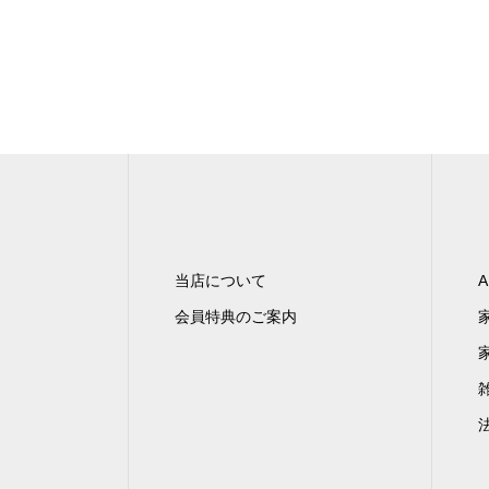
当店について
A
会員特典のご案内