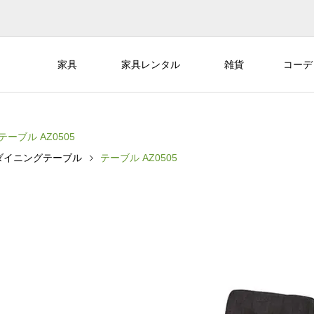
家具
家具レンタル
雑貨
コーデ
テーブル AZ0505
ダイニングテーブル
テーブル AZ0505