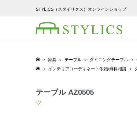
STYLICS（スタイリクス）オンラインショップ
家具
テーブル
ダイニングテーブル
インテリアコーディネート依頼/無料相談
テーブル AZ0505