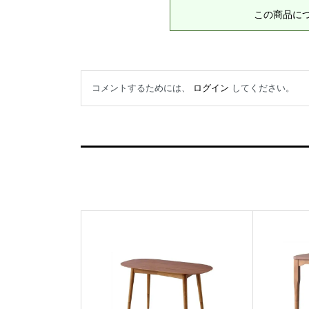
この商品に
コメントするためには、
ログイン
してください。