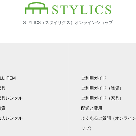
STYLICS（スタイリクス）オンラインショップ
LL ITEM
ご利用ガイド
家具
ご利用ガイド（雑貨）
家具レンタル
ご利用ガイド（家具）
雑貨
配送と費用
法人レンタル
よくあるご質問（オンライ
ップ）