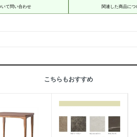
ついて問い合わせ
関連した商品につ
こちらもおすすめ