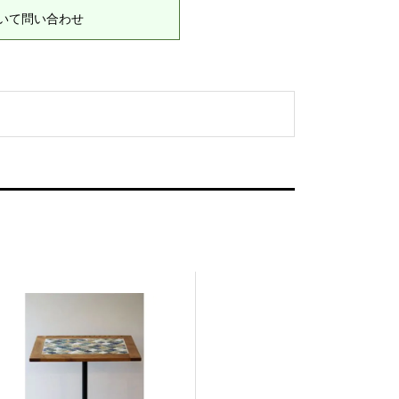
いて問い合わせ