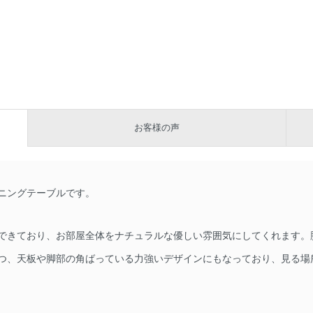
お客様の声
ニングテーブルです。
できており、お部屋全体をナチュラルな優しい雰囲気にしてくれます。
つ、天板や脚部の角ばっている力強いデザインにもなっており、見る場