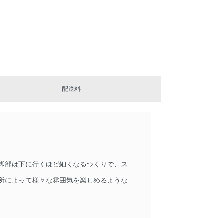
配送料
脚部は下に行くほど細くなるつくりで、ス
所によって様々な雰囲気を楽しめるような