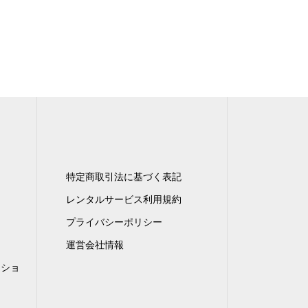
特定商取引法に基づく表記
レンタルサービス利用規約
プライバシーポリシー
運営会社情報
ンショ