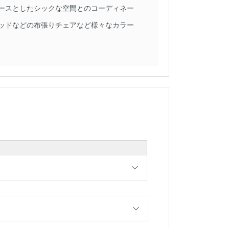
ースとしたシックな空間とのコーディネー
ッドなどの布張りチェアなど様々なカラー