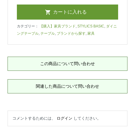
カテゴリー：
【購入】家具ブランド
,
STYLICS BASIC
,
ダイニ
ングテーブル
,
テーブル
,
ブランドから探す
,
家具
この商品について問い合わせ
関連した商品について問い合わせ
コメントするためには、
ログイン
してください。