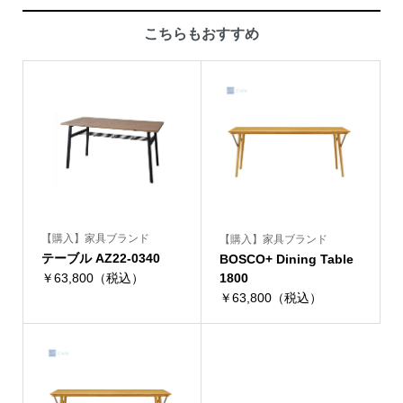
こちらもおすすめ
【購入】家具ブランド
【購入】家具ブランド
テーブル AZ22-0340
BOSCO+ Dining Table
￥63,800（税込）
1800
￥63,800（税込）