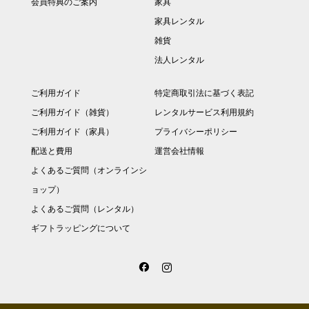
会員特典のご案内
家具
家具レンタル
雑貨
法人レンタル
ご利用ガイド
特定商取引法に基づく表記
ご利用ガイド（雑貨）
レンタルサービス利用規約
ご利用ガイド（家具）
プライバシーポリシー
配送と費用
運営会社情報
よくあるご質問（オンラインシ
ョップ）
よくあるご質問（レンタル）
ギフトラッピングについて