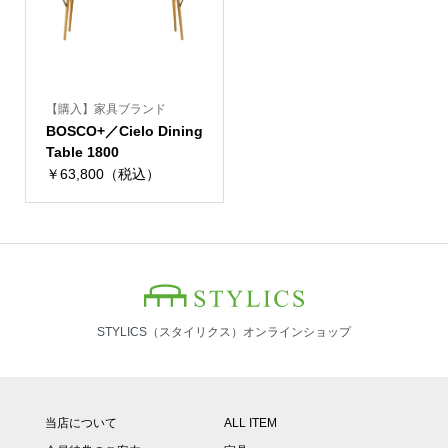
【購入】家具ブランド
BOSCO+／Cielo Dining
Table 1800
￥63,800（税込）
STYLICS（スタイリクス）オンラインショップ
当店について
ALL ITEM