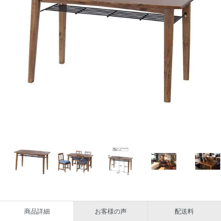
商品詳細
お客様の声
配送料