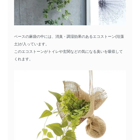
ベースの麻袋の中には、消臭・調湿効果のあるエコストーン(珪藻
土)が入っています。
このエコストーンがトイレや玄関などの気になる臭いを吸収して
くれます。