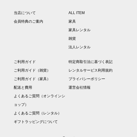
当店について
ALL ITEM
会員特典のご案内
家具
家具レンタル
雑貨
法人レンタル
ご利用ガイド
特定商取引法に基づく表記
ご利用ガイド（雑貨）
レンタルサービス利用規約
ご利用ガイド（家具）
プライバシーポリシー
配送と費用
運営会社情報
よくあるご質問（オンラインシ
ョップ）
よくあるご質問（レンタル）
ギフトラッピングについて