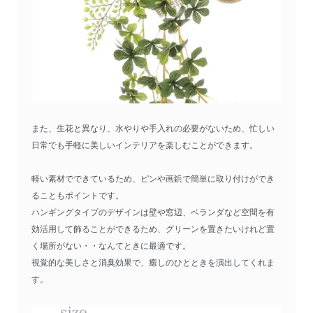
また、生花と異なり、水やりや手入れの必要がないため、忙しい
日常でも手軽に美しいインテリアを楽しむことができます。
軽い素材でできているため、ピンや画鋲で簡単に取り付けができ
ることもポイントです。
ハンギングタイプのデザインは壁や窓辺、ベランダなど空間を有
効活用して飾ることができるため、グリーンを置きたいけれど置
く場所がない・・なんてときに最適です。
視覚的な美しさと消臭効果で、癒しのひとときを演出してくれま
す。