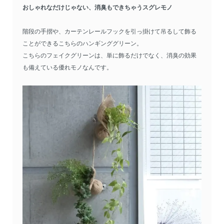
おしゃれなだけじゃない、消臭もできちゃうスグレモノ
階段の手摺や、カーテンレールフックを引っ掛けて吊るして飾る
ことができるこちらのハンギンググリーン。
こちらのフェイクグリーンは、単に飾るだけでなく、消臭の効果
も備えている優れモノなんです。