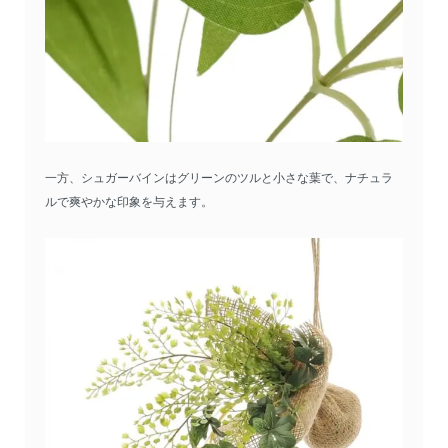
一方、シュガーバインはグリーンのツルと小さな葉で、ナチュラ
ルで爽やかな印象を与えます。