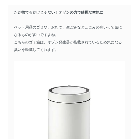
ただ捨てるだけじゃない！オゾンの力で綺麗な空気に
ペット用品のゴミや、おむつ、生ごみなど…ごみの臭いって気に
なるものが多いですよね。
こちらのゴミ箱は、オゾン発生器が搭載されているため気になる
臭いを軽減してくれます。