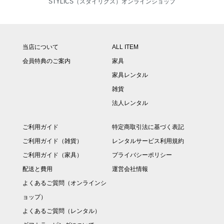
STYLICS（スタイリクス）オンラインショップ
当店について
ALL ITEM
会員特典のご案内
家具
家具レンタル
雑貨
法人レンタル
ご利用ガイド
特定商取引法に基づく表記
ご利用ガイド（雑貨）
レンタルサービス利用規約
ご利用ガイド（家具）
プライバシーポリシー
配送と費用
運営会社情報
よくあるご質問（オンラインシ
ョップ）
よくあるご質問（レンタル）