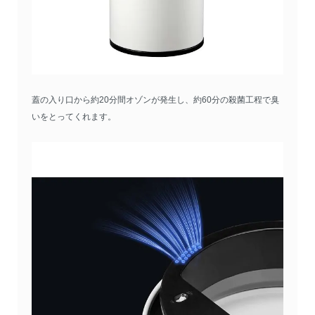
蓋の入り口から約20分間オゾンが発生し、約60分の殺菌工程で臭
いをとってくれます。