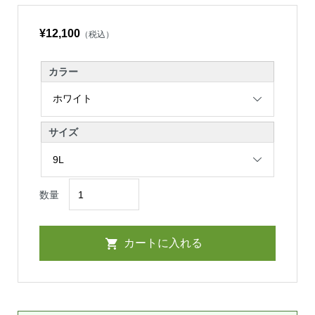
¥12,100
（税込）
カラー
サイズ
数量