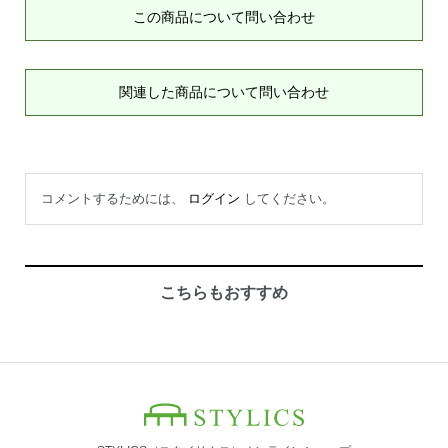
この商品について問い合わせ
関連した商品について問い合わせ
コメントするためには、
ログイン
してください。
こちらもおすすめ