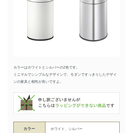
カラーはホワイトとシルバーの2色です。
ミニマルでシンプルなデザインで、モダンですっきりしたデザイ
ンの家具と相性が良いですよ。
カラー
ホワイト、シルバー