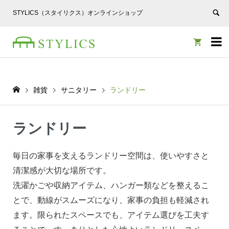
STYLICS（スタイリクス）オンラインショップ


雑貨
サニタリー
ランドリー
ランドリー
毎日の家事を支えるランドリー空間は、使いやすさと
清潔感が大切な場所です。
洗濯かごや収納アイテム、ハンガー類などを整えるこ
とで、動線がスムーズになり、家事の負担も軽減され
ます。限られたスペースでも、アイテム選びを工夫す