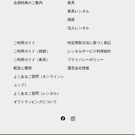
会員特典のご案内
家具
家具レンタル
雑貨
法人レンタル
ご利用ガイド
特定商取引法に基づく表記
ご利用ガイド（雑貨）
レンタルサービス利用規約
ご利用ガイド（家具）
プライバシーポリシー
配送と費用
運営会社情報
よくあるご質問（オンラインシ
ョップ）
よくあるご質問（レンタル）
ギフトラッピングについて