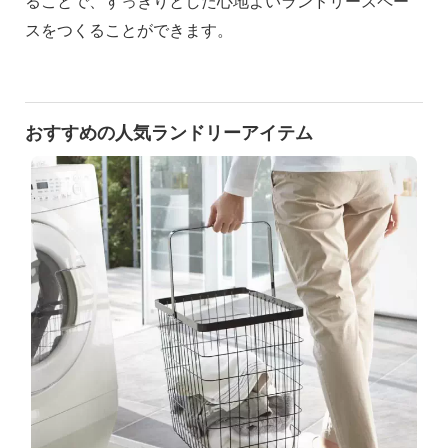
ることで、すっきりとした心地よいランドリースペー
スをつくることができます。
おすすめの人気ランドリーアイテム