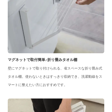
マグネットで取付簡単♪折り畳みタオル棚
壁にマグネットで取り付けられる、省スペースな折り畳み式
タオル棚。使わないときはすっきり収納でき、洗濯動線をス
マートに整えたい方におすすめです。