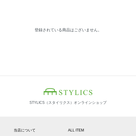
登録されている商品はございません。
STYLICS（スタイリクス）オンラインショップ
当店について
ALL ITEM