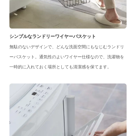
シンプルなランドリーワイヤーバスケット
無駄のないデザインで、どんな洗面空間にもなじむランドリ
ーバスケット。通気性のよいワイヤー仕様なので、洗濯物を
一時的に入れておく場所としても清潔感を保てます。