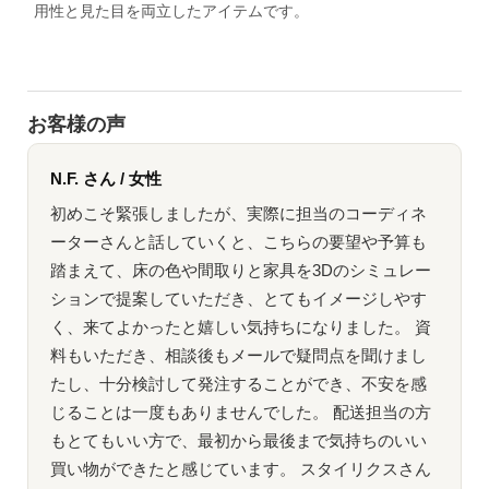
用性と見た目を両立したアイテムです。
お客様の声
N.F. さん / 女性
初めこそ緊張しましたが、実際に担当のコーディネ
ーターさんと話していくと、こちらの要望や予算も
踏まえて、床の色や間取りと家具を3Dのシミュレー
ションで提案していただき、とてもイメージしやす
く、来てよかったと嬉しい気持ちになりました。 資
料もいただき、相談後もメールで疑問点を聞けまし
たし、十分検討して発注することができ、不安を感
じることは一度もありませんでした。 配送担当の方
もとてもいい方で、最初から最後まで気持ちのいい
買い物ができたと感じています。 スタイリクスさん