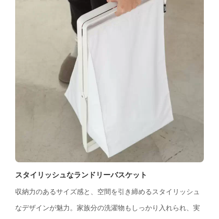
スタイリッシュなランドリーバスケット
収納力のあるサイズ感と、空間を引き締めるスタイリッシュ
なデザインが魅力。家族分の洗濯物もしっかり入れられ、実