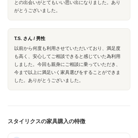
との出会いがとてもいい思い出になりました。あり
がとうございました。
T.S. さん / 男性
以前から何度も利用させていただいており、満足度
も高く、安心してご相談できると感じていた為利用
しました。今回も親身にご相談に乗っていただき、
今まで以上に満足いく家具選びをすることができま
した。ありがとうございました。
スタイリクスの家具購入の特徴