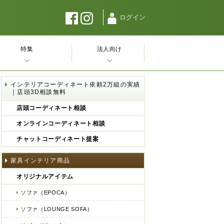
ログイン
特集
法人向け
インテリアコーディネート依頼2万組の実績
｜店頭3D相談無料
店頭コーディネート相談
オンラインコーディネート相談
チャットコーディネート提案
家具インテリア商品
オリジナルアイテム
ソファ（EPOCA）
ソファ（LOUNGE SOFA）