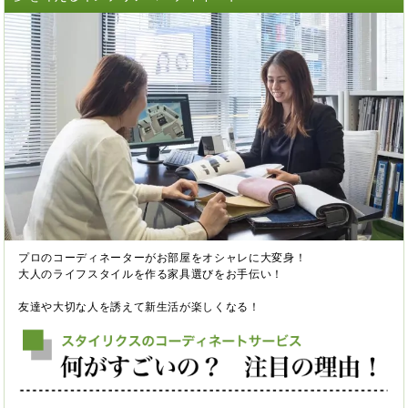
プロのコーディネーターがお部屋をオシャレに大変身！
大人のライフスタイルを作る家具選びをお手伝い！
友達や大切な人を誘えて新生活が楽しくなる！