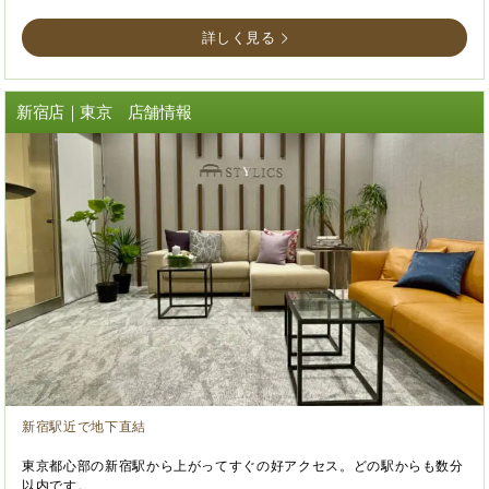
詳しく見る
新宿店｜東京 店舗情報
新宿駅近で地下直結
東京都心部の新宿駅から上がってすぐの好アクセス。どの駅からも数分
以内です。