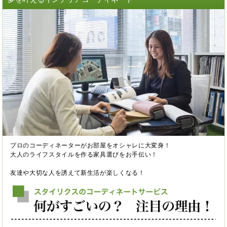
プロのコーディネーターがお部屋をオシャレに大変身！
大人のライフスタイルを作る家具選びをお手伝い！
友達や大切な人を誘えて新生活が楽しくなる！