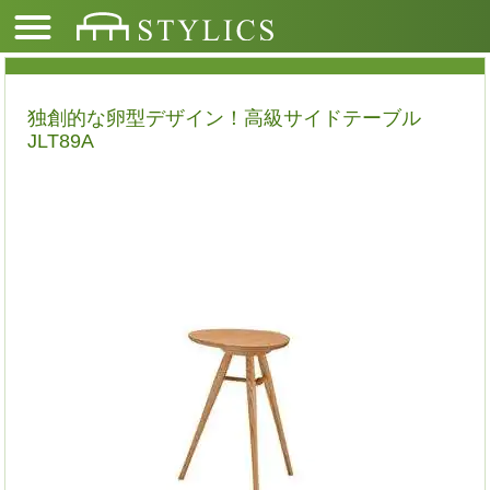
独創的な卵型デザイン！高級サイドテーブル
JLT89A