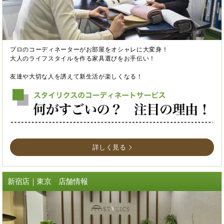
プロのコーディネーターがお部屋をオシャレに大変身！
大人のライフスタイルを作る家具選びをお手伝い！
友達や大切な人を誘えて新生活が楽しくなる！
詳しく見る
新宿店｜東京 店舗情報