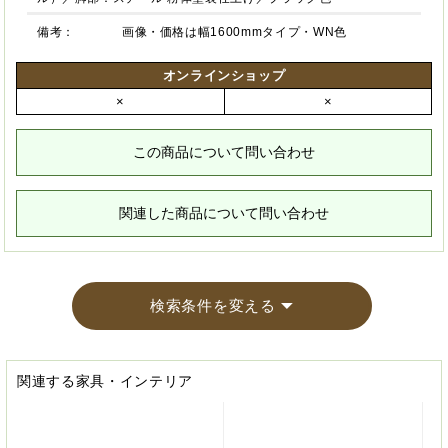
備考：
画像・価格は幅1600mmタイプ・WN色
オンラインショップ
×
×
この商品について問い合わせ
関連した商品について問い合わせ
検索条件を変える
関連する家具・インテリア