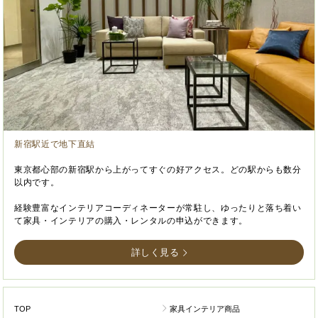
新宿駅近で地下直結
東京都心部の新宿駅から上がってすぐの好アクセス。どの駅からも数分
以内です。
経験豊富なインテリアコーディネーターが常駐し、ゆったりと落ち着い
て家具・インテリアの購入・レンタルの申込ができます。
詳しく見る
TOP
家具インテリア商品