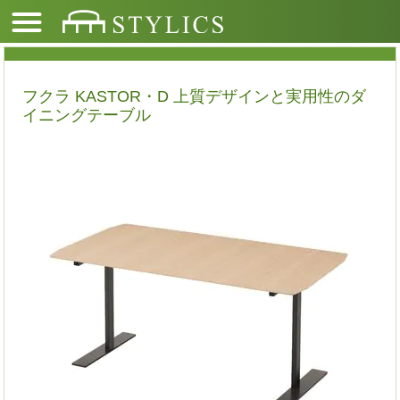
フクラ KASTOR・D 上質デザインと実用性のダ
イニングテーブル