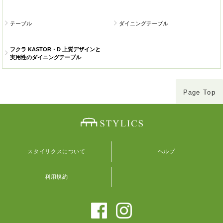
テーブル
ダイニングテーブル
フクラ KASTOR・D 上質デザインと
実用性のダイニングテーブル
Page Top
スタイリクスについて
ヘルプ
利用規約