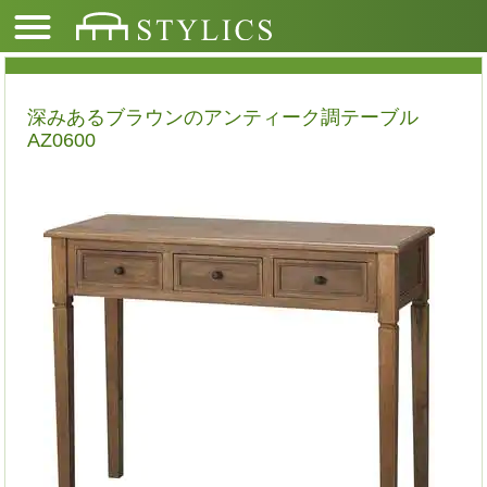
深みあるブラウンのアンティーク調テーブル
AZ0600