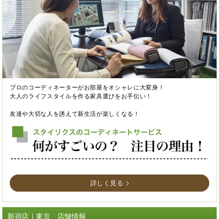
プロのコーディネーターがお部屋をオシャレに大変身！
大人のライフスタイルを作る家具選びをお手伝い！
友達や大切な人を誘えて新生活が楽しくなる！
詳しく見る
新宿店｜東京 店舗情報