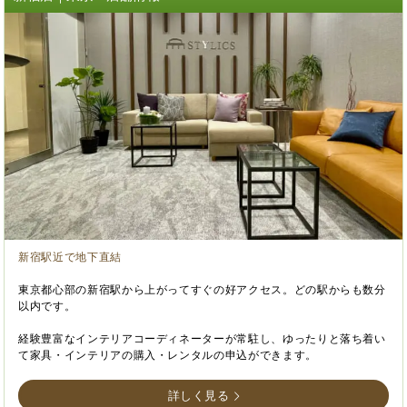
新宿駅近で地下直結
東京都心部の新宿駅から上がってすぐの好アクセス。どの駅からも数分
以内です。
経験豊富なインテリアコーディネーターが常駐し、ゆったりと落ち着い
て家具・インテリアの購入・レンタルの申込ができます。
詳しく見る