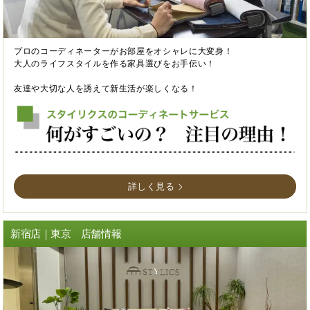
プロのコーディネーターがお部屋をオシャレに大変身！
大人のライフスタイルを作る家具選びをお手伝い！
友達や大切な人を誘えて新生活が楽しくなる！
詳しく見る
新宿店｜東京 店舗情報