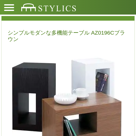
シンプルモダンな多機能テーブル AZ0196Cブラ
ウン