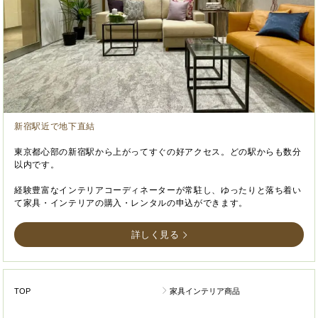
新宿駅近で地下直結
東京都心部の新宿駅から上がってすぐの好アクセス。どの駅からも数分
以内です。
経験豊富なインテリアコーディネーターが常駐し、ゆったりと落ち着い
て家具・インテリアの購入・レンタルの申込ができます。
詳しく見る
TOP
家具インテリア商品