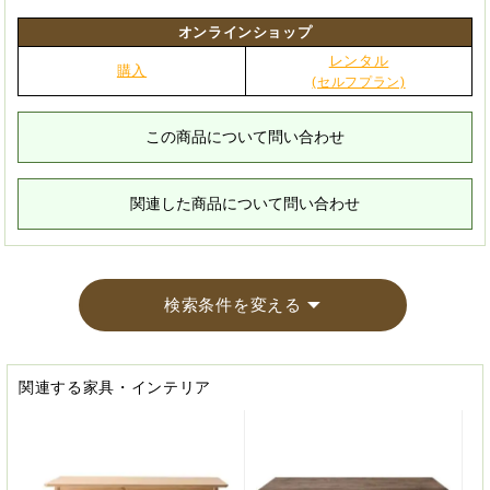
オンラインショップ
レンタル
購入
(セルフプラン)
この商品について問い合わせ
関連した商品について問い合わせ
検索条件を変える
関連する家具・インテリア