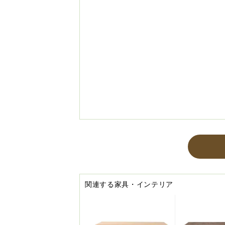
関連する家具・インテリア