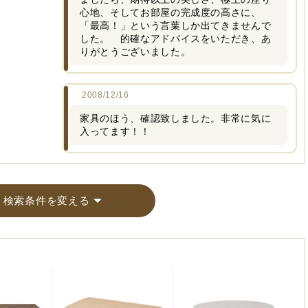
心地、そしてお部屋の完成度の高さに、
「最高！」という言葉しか出てきませんで
した。 的確なアドバイスをいただき、あ
りがとうございました。
2008/12/16
家具のほう、確認致しました。非常に気に
入ってます！！
検索条件を変える