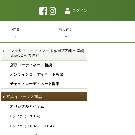
ログイン
特集
法人向け
インテリアコーディネート依頼2万組の実績
｜店頭3D相談無料
店頭コーディネート相談
オンラインコーディネート相談
チャットコーディネート提案
家具インテリア商品
オリジナルアイテム
ソファ（EPOCA）
ソファ（LOUNGE SOFA）