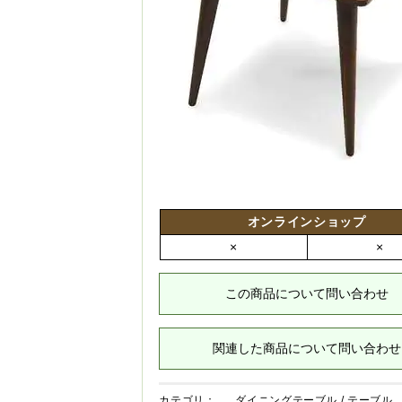
オンラインショップ
×
×
この商品について問い合わせ
関連した商品について問い合わせ
カテゴリ：
ダイニングテーブル
/
テーブル