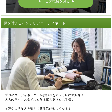
サービス概要を見る
▲
夢を叶えるインテリアコーディネート
プロのコーディネーターがお部屋をオシャレに大変身！
大人のライフスタイルを作る家具選びをお手伝い！
友達や大切な人を誘えて新生活が楽しくなる！