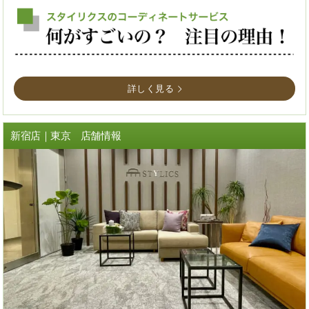
詳しく見る
新宿店｜東京 店舗情報