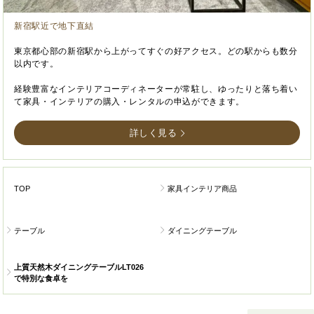
新宿駅近で地下直結
東京都心部の新宿駅から上がってすぐの好アクセス。どの駅からも数分
以内です。
経験豊富なインテリアコーディネーターが常駐し、ゆったりと落ち着い
て家具・インテリアの購入・レンタルの申込ができます。
詳しく見る
TOP
家具インテリア商品
テーブル
ダイニングテーブル
上質天然木ダイニングテーブルLT026
で特別な食卓を