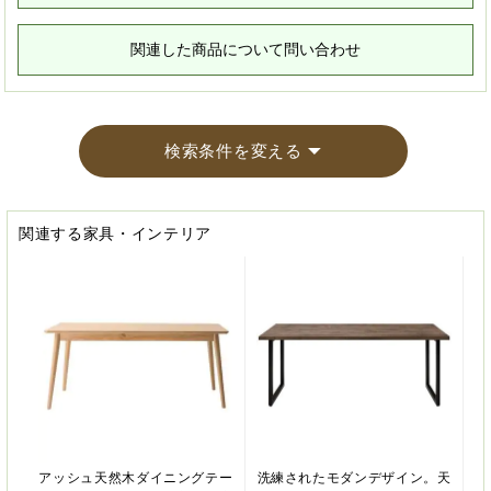
関連した商品について問い合わせ
検索条件を変える
関連する家具・インテリア
アッシュ天然木ダイニングテー
洗練されたモダンデザイン。天