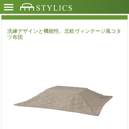
洗練デザインと機能性。北欧ヴィンテージ風コタ
ツ布団