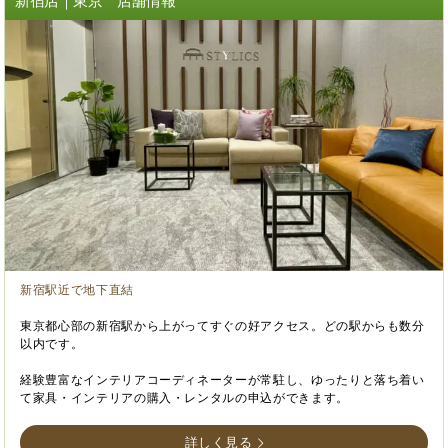
新宿店｜東京 店舗情報
新宿駅近で地下直結
東京都心部の新宿駅から上がってすぐの好アクセス。どの駅からも数分
以内です。
経験豊富なインテリアコーディネーターが常駐し、ゆったりと落ち着い
て家具・インテリアの購入・レンタルの申込ができます。
詳しく見る