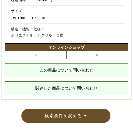
税込価格：
14,850円
サイズ：
Ｗ:1900
Ｄ:2300
構造・機能・仕様：
ポリエステル アクリル 合皮
オンラインショップ
×
×
この商品について問い合わせ
関連した商品について問い合わせ
検索条件を変える