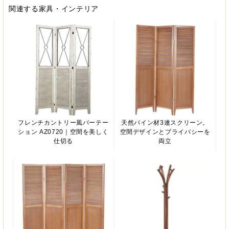
関連する家具・インテリア
フレンチカントリー風パーテー
天然パイン材3連スクリーン。
ション AZ0720｜空間を美しく
空間デザインとプライバシーを
仕切る
両立