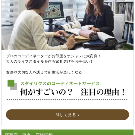
プロのコーディネーターがお部屋をオシャレに大変身！
大人のライフスタイルを作る家具選びをお手伝い！
友達や大切な人を誘えて新生活が楽しくなる！
詳しく見る