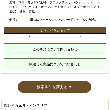
素材：本体＝無垢材(7素材：ブラックチェリー/ウォールナット/ハ
ードメイプル/ホワイトオーク/レッドオーク/アルダー/ビーチより
選択)、棚板＝突板
備考：
価格はウォールナットorハードメイプルの場合。
オンラインショップ
×
×
この商品について問い合わせ
関連した商品について問い合わせ
検索条件を変える
関連する家具・インテリア