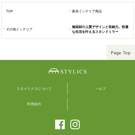
TOP
家具インテリア商品
無垢材の上質デザインと収納力。快適
その他インテリア
な生活を叶えるスタンドミラー
Page Top
スタイリクスについて
ヘルプ
利用規約