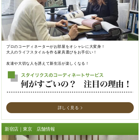
プロのコーディネーターがお部屋をオシャレに大変身！
大人のライフスタイルを作る家具選びをお手伝い！
友達や大切な人を誘えて新生活が楽しくなる！
詳しく見る
新宿店｜東京 店舗情報