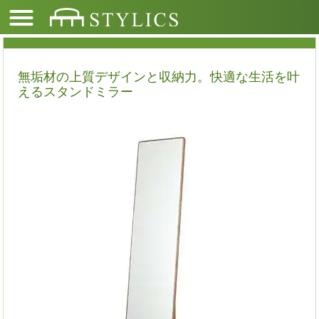
無垢材の上質デザインと収納力。快適な生活を叶
えるスタンドミラー