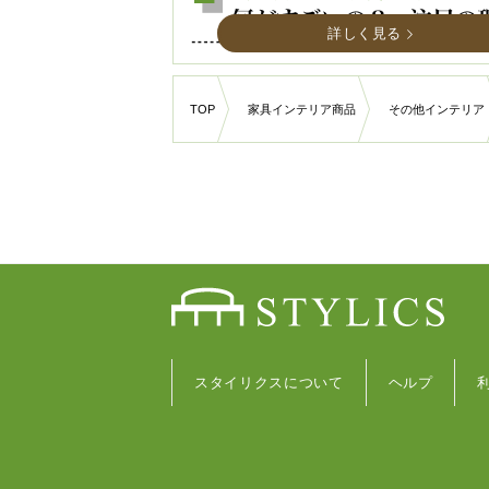
詳しく見る
TOP
家具インテリア商品
その他インテリア
スタイリクスについて
ヘルプ