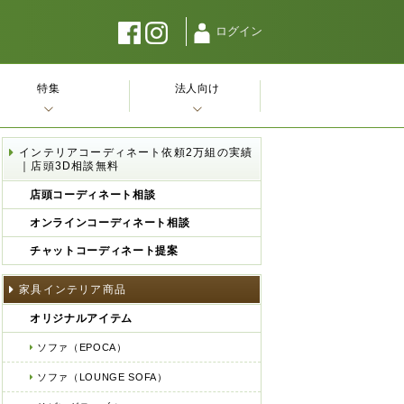
ログイン
特集
法人向け
インテリアコーディネート依頼2万組の実績
｜店頭3D相談無料
店頭コーディネート相談
オンラインコーディネート相談
チャットコーディネート提案
家具インテリア商品
オリジナルアイテム
ソファ（EPOCA）
ソファ（LOUNGE SOFA）