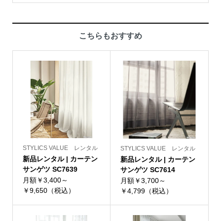
こちらもおすすめ
STYLICS VALUE レンタル
STYLICS VALUE レンタル
新品レンタル | カーテン
新品レンタル | カーテン
サンゲツ SC7639
サンゲツ SC7614
月額￥3,400～
月額￥3,700～
￥9,650（税込）
￥4,799（税込）