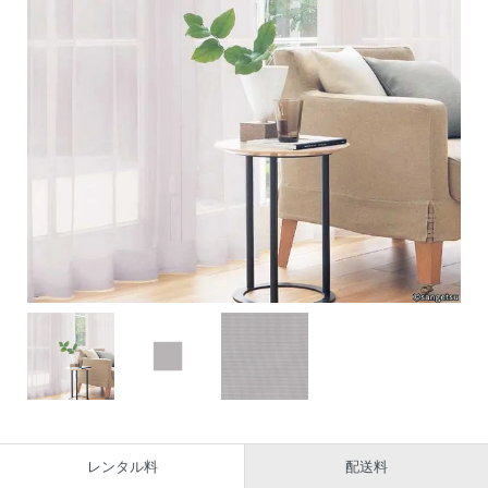
レンタル料
配送料