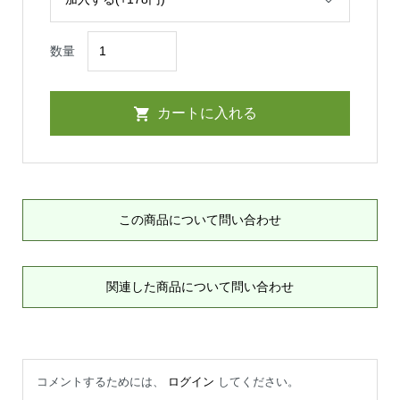
数量
この商品について問い合わせ
関連した商品について問い合わせ
コメントするためには、
ログイン
してください。