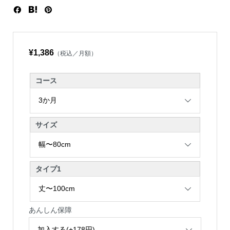
¥1,386
（税込／月額）
コース
サイズ
タイプ1
あんしん保障