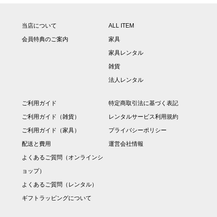
当店について
ALL ITEM
会員特典のご案内
家具
家具レンタル
雑貨
法人レンタル
ご利用ガイド
特定商取引法に基づく表記
ご利用ガイド（雑貨）
レンタルサービス利用規約
ご利用ガイド（家具）
プライバシーポリシー
配送と費用
運営会社情報
よくあるご質問（オンラインシ
ョップ）
よくあるご質問（レンタル）
ギフトラッピングについて