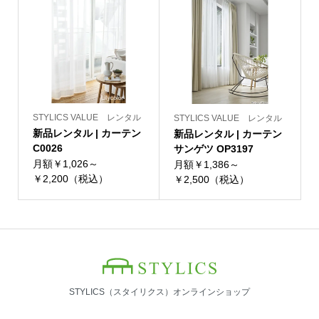
STYLICS VALUE レンタル
STYLICS VALUE レンタル
新品レンタル | カーテン
新品レンタル | カーテン
C0026
サンゲツ OP3197
月額￥1,026～
月額￥1,386～
￥2,200（税込）
￥2,500（税込）
STYLICS（スタイリクス）オンラインショップ