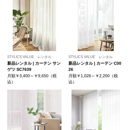
STYLICS VALUE レンタル
STYLICS VALUE レンタル
新品レンタル | カーテン サン
新品レンタル | カーテン C00
ゲツ SC7639
26
月額￥3,400～￥9,650（税
月額￥1,026～￥2,200（税
込）
込）