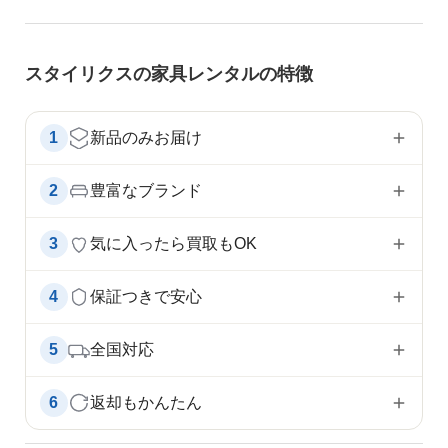
スタイリクスの家具レンタルの特徴
1
新品のみお届け
2
豊富なブランド
3
気に入ったら買取もOK
4
保証つきで安心
5
全国対応
6
返却もかんたん