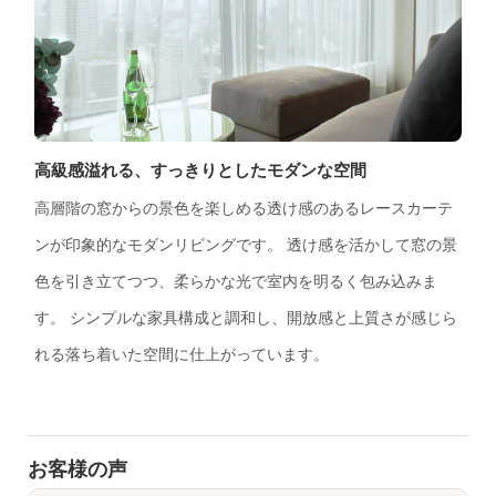
高級感溢れる、すっきりとしたモダンな空間
高層階の窓からの景色を楽しめる透け感のあるレースカーテ
ンが印象的なモダンリビングです。 透け感を活かして窓の景
色を引き立てつつ、柔らかな光で室内を明るく包み込みま
す。 シンプルな家具構成と調和し、開放感と上質さが感じら
れる落ち着いた空間に仕上がっています。
お客様の声