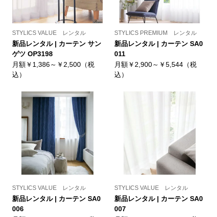
STYLICS VALUE レンタル
STYLICS PREMIUM レンタル
新品レンタル | カーテン サン
新品レンタル | カーテン SA0
ゲツ OP3198
011
月額￥1,386～￥2,500（税
月額￥2,900～￥5,544（税
込）
込）
STYLICS VALUE レンタル
STYLICS VALUE レンタル
新品レンタル | カーテン SA0
新品レンタル | カーテン SA0
006
007