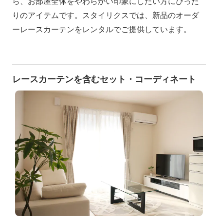
ら、お部屋全体をやわらかい印象にしたい方にぴった
りのアイテムです。スタイリクスでは、新品のオーダ
ーレースカーテンをレンタルでご提供しています。
レースカーテンを含むセット・コーディネート