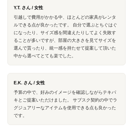
Y.T. さん / 女性
引越しで費用がかかる中、ほとんどの家具がレンタ
ルできる点が良かったです。 自分で選ぶとちぐはぐ
になったり、サイズ感を間違えたりしてよく失敗す
ることが多いですが、部屋の大きさを見てサイズを
選んで貰ったり、統一感を持たせて提案して頂いた
中から選べてとても楽でした。
E.K. さん / 女性
予算の中で、好みのイメージを確認しながらテキパ
キとご提案いただけました。 サブスク契約の中でラ
グジュアリーなアイテムを使用できる点も良かった
です。