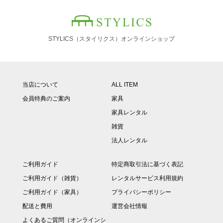
STYLICS（スタイリクス）オンラインショップ
当店について
ALL ITEM
会員特典のご案内
家具
家具レンタル
雑貨
法人レンタル
ご利用ガイド
特定商取引法に基づく表記
ご利用ガイド（雑貨）
レンタルサービス利用規約
ご利用ガイド（家具）
プライバシーポリシー
配送と費用
運営会社情報
よくあるご質問（オンラインシ