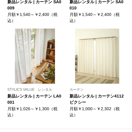
新品レンタル | カーテン SA0
新品レンタル | カーテン SA0
009
010
月額￥1,540～￥2,400（税
月額￥1,540～￥2,400（税
込）
込）
STYLICS VALUE レンタル
カーテン
新品レンタル | カーテン LA0
新品レンタル | カーテン4112
001
ピクシー
月額￥1,026～￥1,300（税
月額￥1,000～￥2,302（税
込）
込）