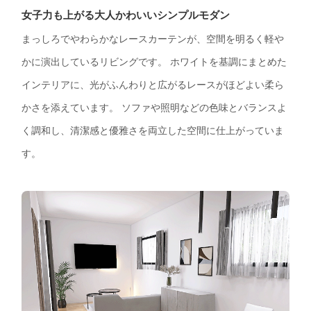
女子力も上がる大人かわいいシンプルモダン
まっしろでやわらかなレースカーテンが、空間を明るく軽や
かに演出しているリビングです。 ホワイトを基調にまとめた
インテリアに、光がふんわりと広がるレースがほどよい柔ら
かさを添えています。 ソファや照明などの色味とバランスよ
く調和し、清潔感と優雅さを両立した空間に仕上がっていま
す。