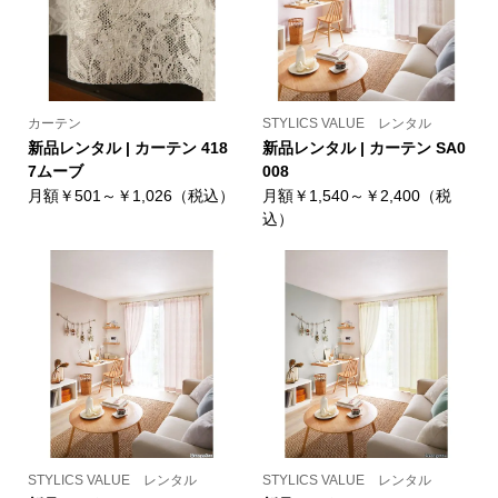
カーテン
STYLICS VALUE レンタル
新品レンタル | カーテン 418
新品レンタル | カーテン SA0
7ムーブ
008
月額￥501～￥1,026（税込）
月額￥1,540～￥2,400（税
込）
STYLICS VALUE レンタル
STYLICS VALUE レンタル