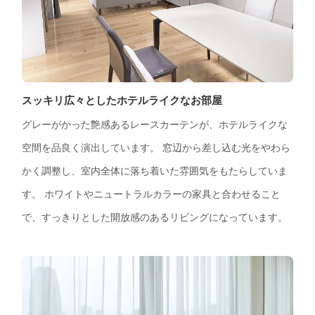
スッキリ広々としたホテルライクなお部屋
グレーがかった艶感あるレースカーテンが、ホテルライクな
空間を品良く演出しています。 窓辺から差し込む光をやわら
かく調整し、室内全体に落ち着いた雰囲気をもたらしていま
す。 ホワイトやニュートラルカラーの家具と合わせること
で、すっきりとした開放感のあるリビングになっています。