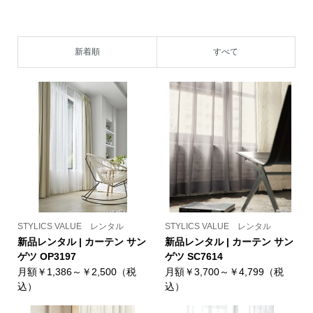
新着順
すべて
STYLICS VALUE レンタル
STYLICS VALUE レンタル
新品レンタル | カーテン サン
新品レンタル | カーテン サン
ゲツ OP3197
ゲツ SC7614
月額￥1,386～￥2,500（税
月額￥3,700～￥4,799（税
込）
込）