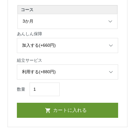
コース
あんしん保障
組立サービス
数量