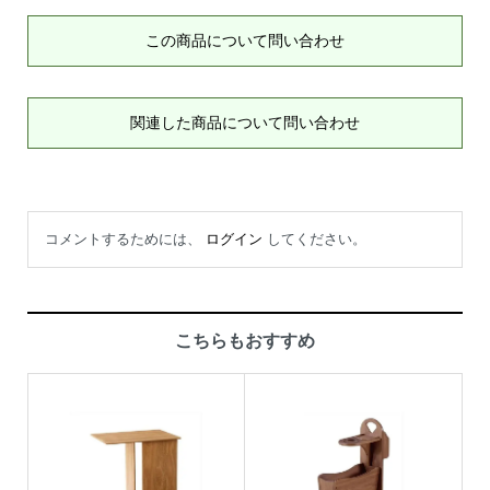
この商品について問い合わせ
関連した商品について問い合わせ
コメントするためには、
ログイン
してください。
こちらもおすすめ