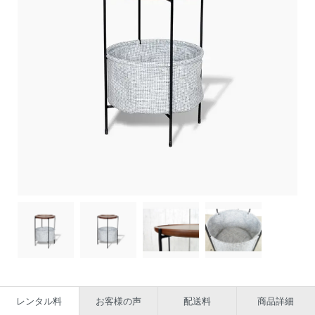
レンタル料
お客様の声
配送料
商品詳細