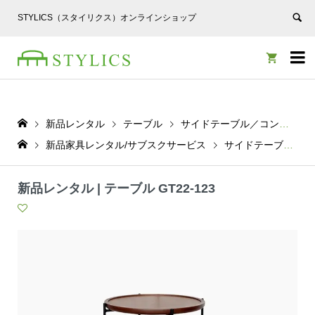
STYLICS（スタイリクス）オンラインショップ


新品レンタル
テーブル
サイドテーブル／コンソールテーブル
新品家具レンタル/サブスクサービス
サイドテーブル／コンソールテーブル
新品レンタル | テーブル GT22-123