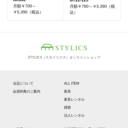
GT22-125
月額￥700～
月額￥700～￥5,390（税
￥5,390（税込）
込）
STYLICS（スタイリクス）オンラインショップ
当店について
ALL ITEM
会員特典のご案内
家具
家具レンタル
雑貨
法人レンタル