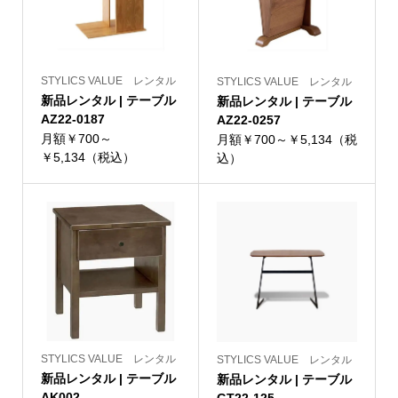
STYLICS VALUE レンタル
STYLICS VALUE レンタル
新品レンタル | テーブル
新品レンタル | テーブル
AZ22-0187
AZ22-0257
月額￥700～
月額￥700～￥5,134（税
￥5,134（税込）
込）
STYLICS VALUE レンタル
STYLICS VALUE レンタル
新品レンタル | テーブル
新品レンタル | テーブル
AK002