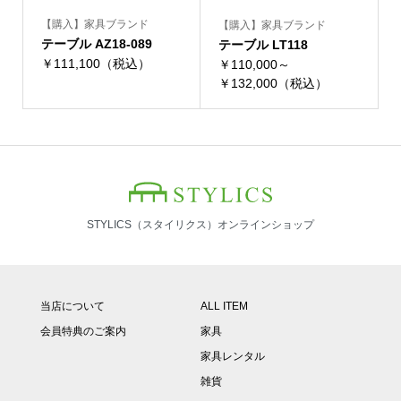
【購入】家具ブランド
【購入】家具ブランド
テーブル AZ18-089
テーブル LT118
￥111,100（税込）
￥110,000～
￥132,000（税込）
STYLICS（スタイリクス）オンラインショップ
当店について
ALL ITEM
会員特典のご案内
家具
家具レンタル
雑貨