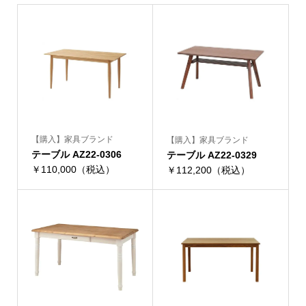
【購入】家具ブランド
【購入】家具ブランド
テーブル AZ22-0306
テーブル AZ22-0329
￥110,000（税込）
￥112,200（税込）