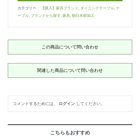
カテゴリー：
【購入】家具ブランド
,
ダイニングテーブル
,
テ
ーブル
,
ブランドから探す
,
家具
,
朝日木材加工
この商品について問い合わせ
関連した商品について問い合わせ
コメントするためには、
ログイン
してください。
こちらもおすすめ