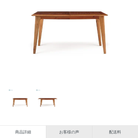
商品詳細
お客様の声
配送料