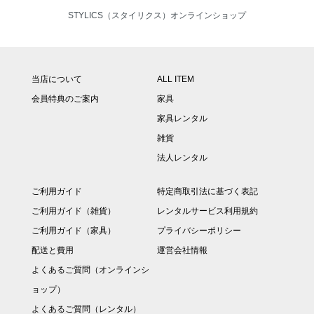
STYLICS（スタイリクス）オンラインショップ
当店について
ALL ITEM
会員特典のご案内
家具
家具レンタル
雑貨
法人レンタル
ご利用ガイド
特定商取引法に基づく表記
ご利用ガイド（雑貨）
レンタルサービス利用規約
ご利用ガイド（家具）
プライバシーポリシー
配送と費用
運営会社情報
よくあるご質問（オンラインシ
ョップ）
よくあるご質問（レンタル）