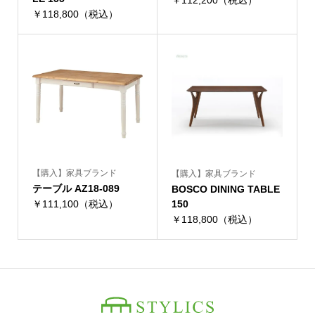
￥112,200（税込）
￥118,800（税込）
【購入】家具ブランド
【購入】家具ブランド
テーブル AZ18-089
BOSCO DINING TABLE
￥111,100（税込）
150
￥118,800（税込）