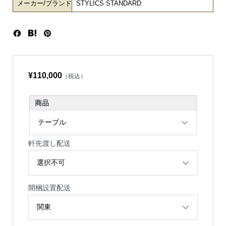
メーカー/ブランド
STYLICS STANDARD
¥110,000
（税込）
商品
軒先渡し配送
開梱設置配送