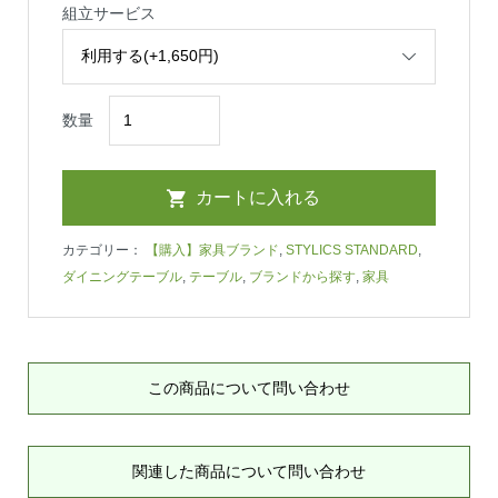
組立サービス
数量
カテゴリー：
【購入】家具ブランド
,
STYLICS STANDARD
,
ダイニングテーブル
,
テーブル
,
ブランドから探す
,
家具
この商品について問い合わせ
関連した商品について問い合わせ