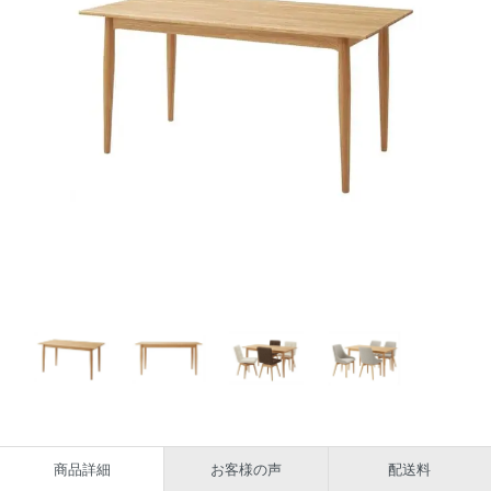
商品詳細
お客様の声
配送料