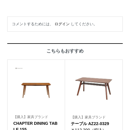
コメントするためには、
ログイン
してください。
こちらもおすすめ
【購入】家具ブランド
【購入】家具ブランド
CHAPTER DINING TAB
テーブル AZ22-0329
LE 155