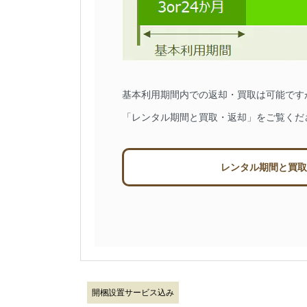
基本利用期間内での返却・買取は可能です
「レンタル期間と買取・返却」をご覧くだ
レンタル期間と買取
開梱設置サービス込み