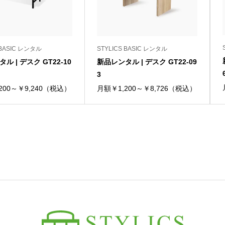
 BASIC レンタル
STYLICS BASIC レンタル
ル | デスク GT22-10
新品レンタル | デスク GT22-09
3
200～￥9,240（税込）
月額￥1,200～￥8,726（税込）