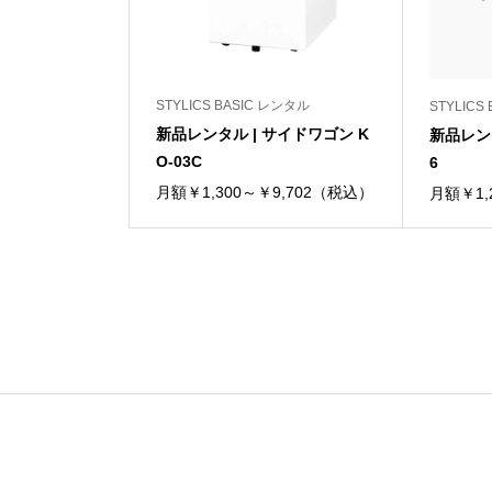
STYLICS BASIC レンタル
STYLICS
新品レンタル | サイドワゴン K
新品レンタ
O-03C
6
月額￥1,300～￥9,702（税込）
月額￥1,