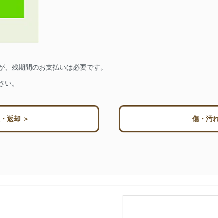
が、残期間のお支払いは必要です。
さい。
・返却 ＞
傷・汚れ