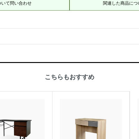
ついて問い合わせ
関連した商品につ
こちらもおすすめ