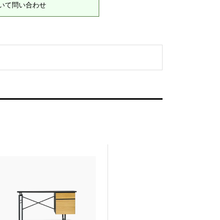
いて問い合わせ