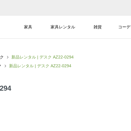
家具
家具レンタル
雑貨
コーデ
ク
新品レンタル | デスク AZ22-0294
ク
新品レンタル | デスク AZ22-0294
294