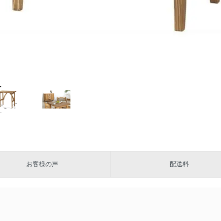
お客様の声
配送料