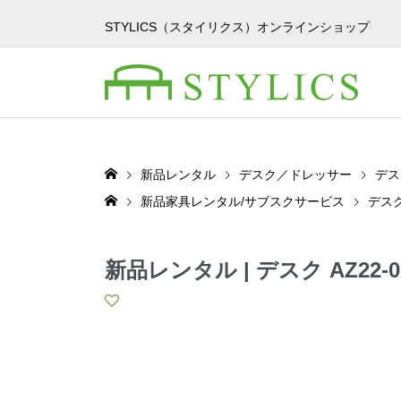
STYLICS（スタイリクス）オンラインショップ
新品レンタル
デスク／ドレッサー
デス
新品家具レンタル/サブスクサービス
デス
新品レンタル | デスク AZ22-0