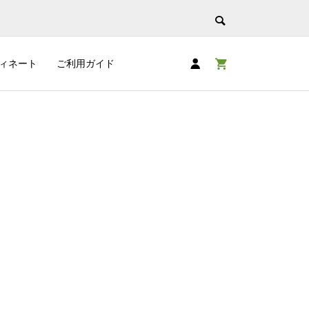
ィネート
ご利用ガイド