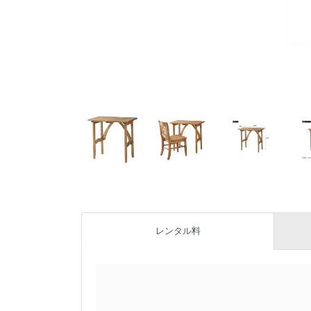
レンタル料