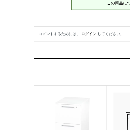
この商品に
コメントするためには、
ログイン
してください。